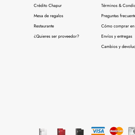
Crédito Chapur
Términos & Condi
Mesa de regalos
Preguntas frecuent
Restaurante
Cómo comprar en 
¿Quieres ser proveedor?
Envíos y entregas
Cambios y devolu