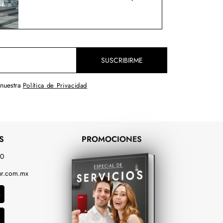
SUSCRIBIRME
 nuestra
Política de Privacidad
S
PROMOCIONES
00
r.com.mx