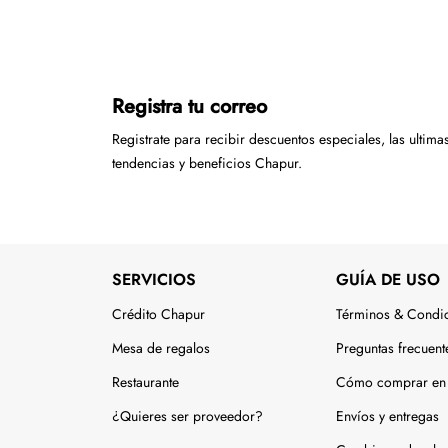
Registra tu correo
Registrate para recibir descuentos especiales, las ultima
tendencias y beneficios Chapur.
SERVICIOS
GUÍA DE USO
Crédito Chapur
Términos & Condi
Mesa de regalos
Preguntas frecuent
Restaurante
Cómo comprar en 
¿Quieres ser proveedor?
Envíos y entregas