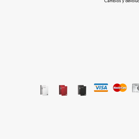
Cambios y devolu