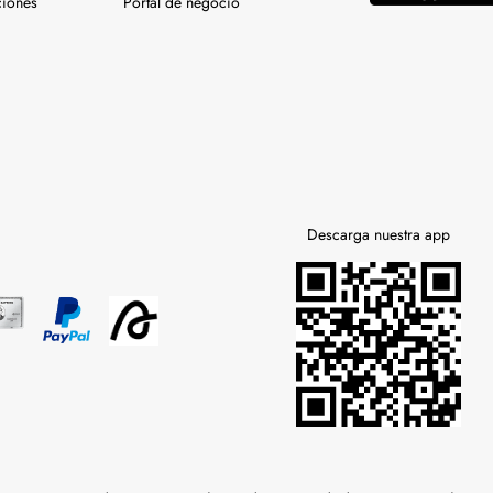
ciones
Portal de negocio
Descarga nuestra app