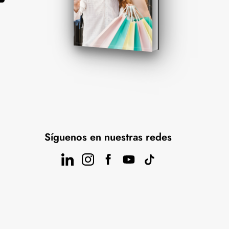
Síguenos en nuestras redes