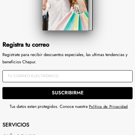
Registra tu correo
Registrate para recibir descuentos especiales, las ultimas tendencias y
beneficios Chapur.
SUSCRIBIRME
Tus datos estan protegidos. Conoce nuestra
Política de Privacidad
SERVICIOS