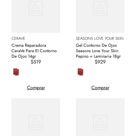
CERAVE
SEASONS LOVE YOUR SKIN
Crema Reparadora
Gel Contorno De Ojos
CeraVe Para El Contorno
Seasons Love Your Skin
De Ojos 14gr
Pepino + Laminaria 18gr
$519
$929
Comprar
Comprar