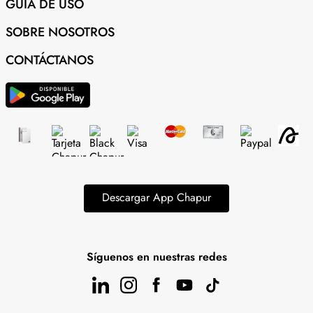
GUÍA DE USO
SOBRE NOSOTROS
CONTÁCTANOS
Descargar App Chapur
Síguenos en nuestras redes