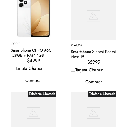
OPPO
XIAOMI
Smartphone OPPO A6C
Smartphone Xiaomi Redmi
128GB + RAM 4GB
Note 15
$4999
$5999
Comprar
Comprar
Telefonía Liberada
Telefonía Liberada