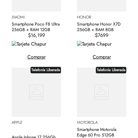
XIAOMI
HONOR
Smartphone Poco F8 Ultra
Smartphone Honor X7D
256GB + RAM 12GB
256GB + RAM 8GB
$16,199
$7699
Comprar
Comprar
Telefonía Liberada
Telefonía Liberada
APPLE
MOTOROLA
Smartphone Motorola
Edge 60 Pro 512GB
Apple Iphone 17 256Gb