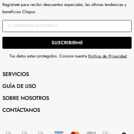
Registrate para recibir descuentos especiales, las ultimas tendencias y
beneficios Chapur.
SUSCRIBIRME
Tus datos estan protegidos. Conoce nuestra
Política de Privacidad
SERVICIOS
GUÍA DE USO
SOBRE NOSOTROS
CONTÁCTANOS