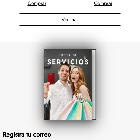
Comprar
Comprar
Registra tu correo