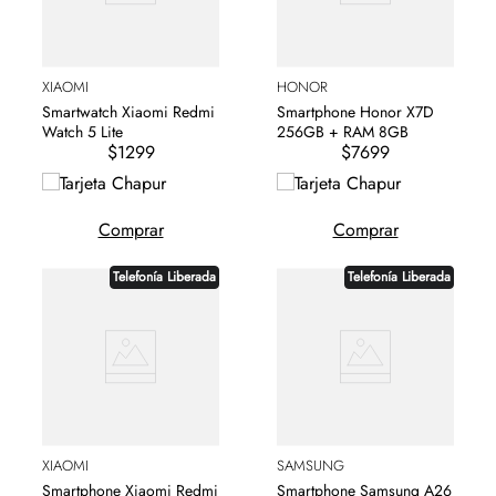
XIAOMI
HONOR
Smartwatch Xiaomi Redmi
Smartphone Honor X7D
Watch 5 Lite
256GB + RAM 8GB
$1299
$7699
Comprar
Comprar
Telefonía Liberada
Telefonía Liberada
XIAOMI
SAMSUNG
Smartphone Xiaomi Redmi
Smartphone Samsung A26