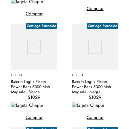
Comprar
Comprar
Catálogo Extendido
Catálogo Extendido
LOGIIX
LOGIIX
Batería Logiix Piston
Batería Logiix Piston
Power Bank 5000 Mah
Power Bank 5000 Mah
Magsafe - Blanca
Magsafe - Negra
$1029
$1029
Comprar
Comprar