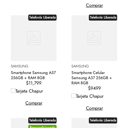
Comprar
Telefonía Liberada
Telefonía Liberada
SAMSUNG
SAMSUNG
Smartphone Celular
Smartphone Samsung A57
Samsung A37 256GB +
256GB + RAM 8GB
$11,799
RAM 8GB
$9499
Comprar
Comprar
Telefonía Liberada
Telefonía Liberada
Reacondicionado