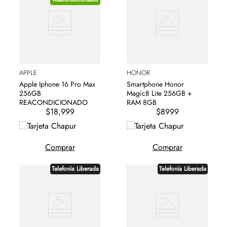
APPLE
HONOR
Apple Iphone 16 Pro Max
Smartphone Honor
256GB
Magic8 Lite 256GB +
REACONDICIONADO
RAM 8GB
$18,999
$8999
Comprar
Comprar
Telefonía Liberada
Telefonía Liberada