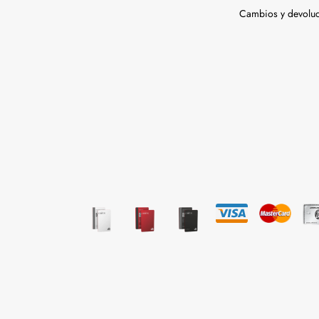
Cambios y devolu