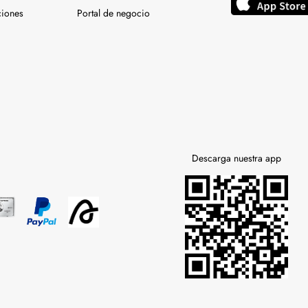
ciones
Portal de negocio
Descarga nuestra app