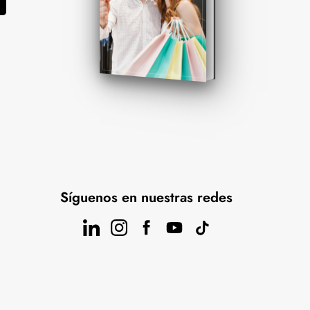
Síguenos en nuestras redes