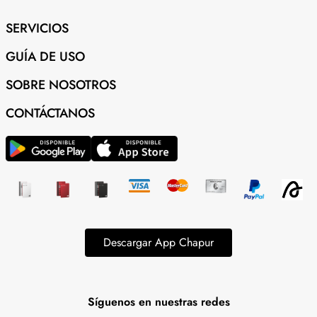
SERVICIOS
GUÍA DE USO
SOBRE NOSOTROS
CONTÁCTANOS
Descargar App Chapur
Síguenos en nuestras redes