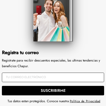
Registra tu correo
Registrate para recibir descuentos especiales, las ultimas tendencias y
beneficios Chapur.
SUSCRIBIRME
Tus datos estan protegidos. Conoce nuestra
Política de Privacidad