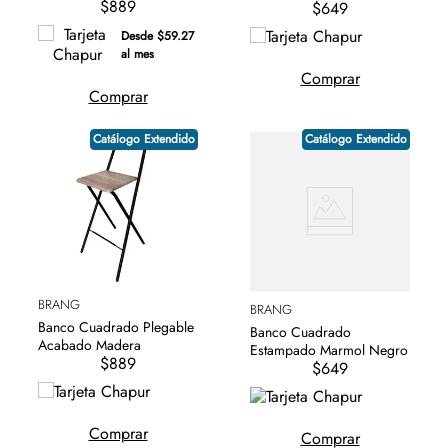
$889
$649
Desde $59.27
al mes
Comprar
Comprar
Catálogo Extendido
Catálogo Extendido
BRANG
BRANG
Banco Cuadrado Plegable
Banco Cuadrado
Acabado Madera
Estampado Marmol Negro
$889
$649
Comprar
Comprar