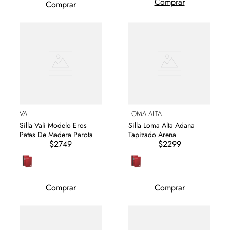
Comprar
Comprar
VALI
LOMA ALTA
Silla Vali Modelo Eros
Silla Loma Alta Adana
Patas De Madera Parota
Tapizado Arena
$2749
$2299
Comprar
Comprar