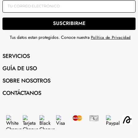
SUSCRIBIRME
Tus datos estan protegidos. Conoce nuestra
Política de Privacidad
SERVICIOS
GUÍA DE USO
SOBRE NOSOTROS
CONTÁCTANOS