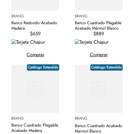
BRANG
BRANG
Banco Redondo Acabado
Banco Cuadrado Plegable
Madera
Acabado Mármol Blanco
$659
$889
Comprar
Comprar
Catálogo Extendido
Catálogo Extendido
BRANG
BRANG
Banco Cuadrado Plegable
Banco Cuadrado Acabado
Acabado Madera
Marmol Blanco