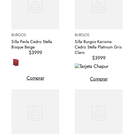
BURGOS
BURGOS
Silla Perla Cedro Stella
Silla Burgos Karisma
Bisque Beige
Cedro Stella Platinum Gris
$3999
Claro
$3999
Comprar
Comprar