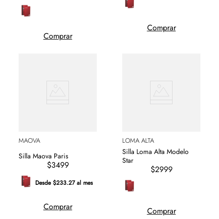
Comprar
Comprar
MAOVA
LOMA ALTA
Silla Loma Alta Modelo
Silla Maova Paris
Star
$3499
$2999
Desde $233.27 al mes
Comprar
Comprar