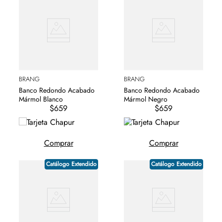
BRANG
BRANG
Banco Redondo Acabado
Banco Redondo Acabado
Mármol Blanco
Mármol Negro
$659
$659
Comprar
Comprar
Catálogo Extendido
Catálogo Extendido