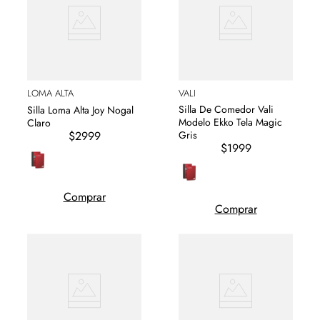
LOMA ALTA
VALI
Silla De Comedor Vali
Silla Loma Alta Joy Nogal
Modelo Ekko Tela Magic
Claro
$2999
Gris
$1999
Comprar
Comprar