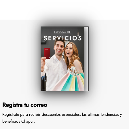
Registra tu correo
Registrate para recibir descuentos especiales, las ultimas tendencias y
beneficios Chapur.