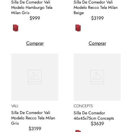
Silla De Comedor Vali
Silla De Comedor Vali
Modelo Hamburgo Tela
Modelo Recco Tela Milan
Milan Gris
Beige
$999
$3199
Comprar
Comprar
VALI
CONCEPTS
Silla De Comedor Vali
Silla De Comedor
Modelo Recco Tela Milan
46x45x75cm Concepts
$3639
Gris
$3199