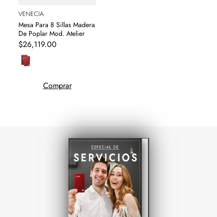
VENECIA
Mesa Para 8 Sillas Madera
De Poplar Mod. Atelier
$
26
,
119
.
00
Comprar