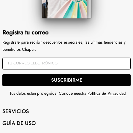
Registra tu correo
Registrate para recibir descuentos especiales, las ultimas tendencias y
beneficios Chapur.
SUSCRIBIRME
Tus datos estan protegidos. Conoce nuestra
Política de Privacidad
SERVICIOS
GUÍA DE USO