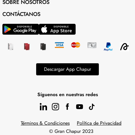
SOBRE NOSOTROS
CONTÁCTANOS
Descargar App Chapur
Síguenos en nuestras redes
Términos & Condiciones
Política de Privacidad
© Gran Chapur 2023