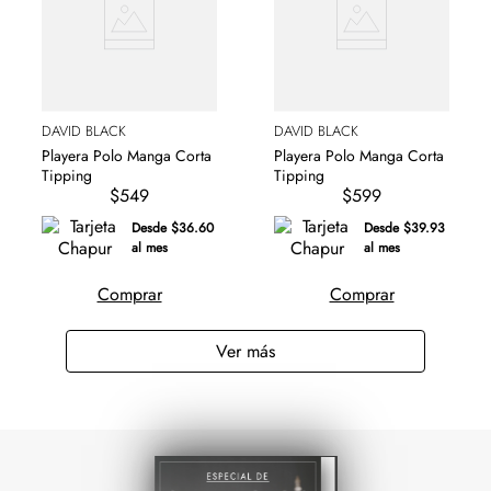
DAVID BLACK
DAVID BLACK
Playera Polo Manga Corta
Playera Polo Manga Corta
Tipping
Tipping
$549
$599
Desde $36.60
Desde $39.93
al mes
al mes
Comprar
Comprar