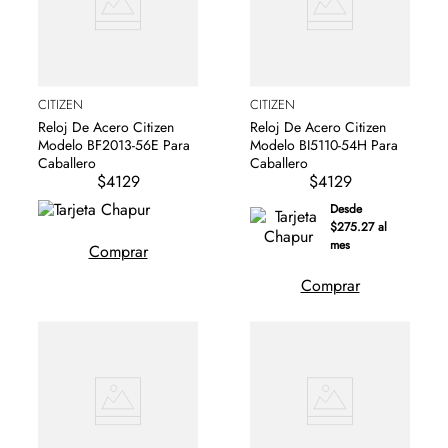
CITIZEN
CITIZEN
Reloj De Acero Citizen
Reloj De Acero Citizen
Modelo BF2013-56E Para
Modelo BI5110-54H Para
Caballero
Caballero
$4129
$4129
Desde
$275.27 al
mes
Comprar
Comprar