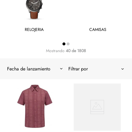
RELOJERIA
CAMISAS
Mostrando
40 de 1808
Fecha de lanzamiento