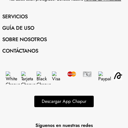
SERVICIOS
GUÍA DE USO
SOBRE NOSOTROS
CONTÁCTANOS
Descargar App Chapur
Síguenos en nuestras redes