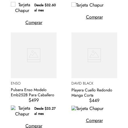
Desde $32.60
al mes
Comprar
Comprar
ENSO
DAVID BLACK
Pulsera Enso Modelo
Playera Cuello Redondo
Emb252B Para Caballero
Manga Corta
$499
$449
Desde $33.27
al mes
Comprar
Comprar