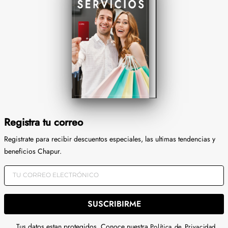
Registra tu correo
Registrate para recibir descuentos especiales, las ultimas tendencias y
beneficios Chapur.
SUSCRIBIRME
Tus datos estan protegidos. Conoce nuestra
Política de Privacidad