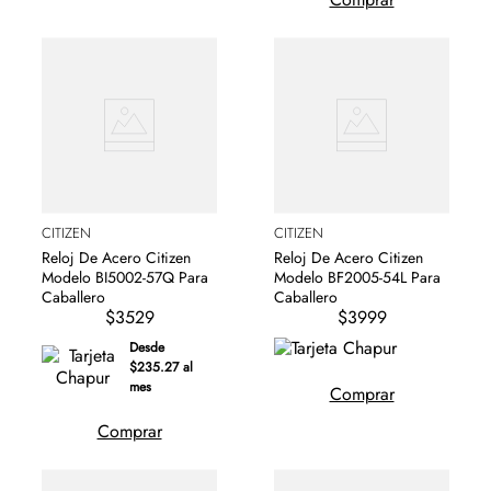
CITIZEN
CITIZEN
Reloj De Acero Citizen
Reloj De Acero Citizen
Modelo BI5002-57Q Para
Modelo BF2005-54L Para
Caballero
Caballero
$3529
$3999
Desde
$235.27 al
mes
Comprar
Comprar