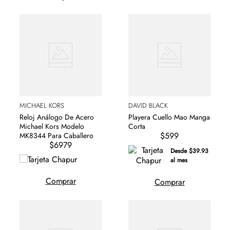
MICHAEL KORS
DAVID BLACK
Reloj Análogo De Acero
Playera Cuello Mao Manga
Michael Kors Modelo
Corta
$599
MK8344 Para Caballero
$6979
Desde $39.93
al mes
Comprar
Comprar