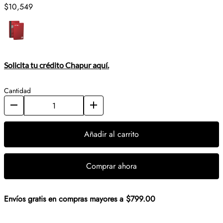
$10,549
Solicita tu crédito Chapur aquí.
Cantidad
Añadir al carrito
Comprar ahora
Envíos gratis en compras mayores a $799.00