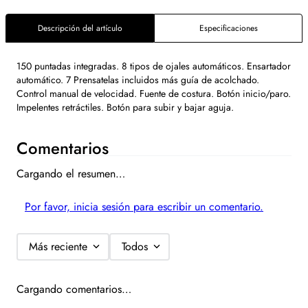
Descripción del artículo
Especificaciones
150 puntadas integradas. 8 tipos de ojales automáticos. Ensartador
automático. 7 Prensatelas incluidos más guía de acolchado.
Control manual de velocidad. Fuente de costura. Botón inicio/paro.
Impelentes retráctiles. Botón para subir y bajar aguja.
Comentarios
Cargando el resumen…
Por favor, inicia sesión para escribir un comentario.
Más reciente
Todos
Cargando comentarios…