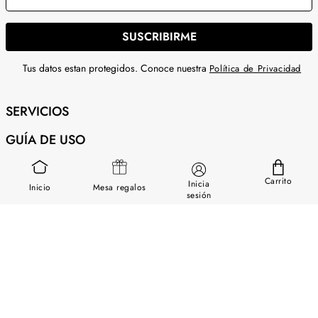
SUSCRIBIRME
Tus datos estan protegidos. Conoce nuestra
Política de Privacidad
SERVICIOS
GUÍA DE USO
SOBRE NOSOTROS
Carrito
Inicia
Inicio
Mesa regalos
CONTÁCTANOS
sesión