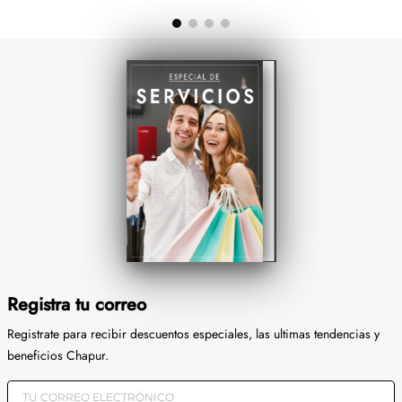
Registra tu correo
Registrate para recibir descuentos especiales, las ultimas tendencias y
beneficios Chapur.