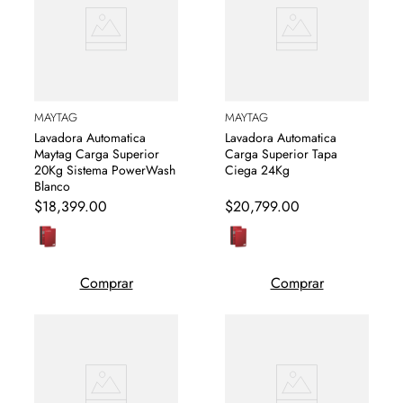
MAYTAG
MAYTAG
Lavadora Automatica
Lavadora Automatica
Maytag Carga Superior
Carga Superior Tapa
20Kg Sistema PowerWash
Ciega 24Kg
Blanco
$
18
,
399
.
00
$
20
,
799
.
00
Comprar
Comprar