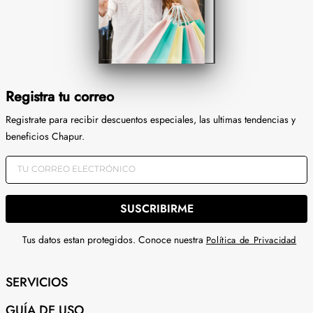
Registra tu correo
Registrate para recibir descuentos especiales, las ultimas tendencias y
beneficios Chapur.
SUSCRIBIRME
Tus datos estan protegidos. Conoce nuestra
Política de Privacidad
SERVICIOS
GUÍA DE USO