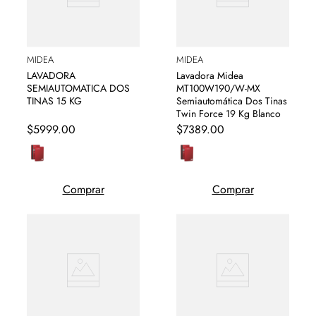
MIDEA
MIDEA
LAVADORA
Lavadora Midea
SEMIAUTOMATICA DOS
MT100W190/W-MX
TINAS 15 KG
Semiautomática Dos Tinas
Twin Force 19 Kg Blanco
$
5999
.
00
$
7389
.
00
Comprar
Comprar