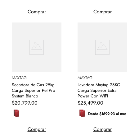
Comprar
Comprar
MAYTAG
MAYTAG
Secadora de Gas 25kg
Lavadora Maytag 28KG
Carga Superior Pet Pro
Carga Superior Extra
System Blanco
Power Con WIFI
$
20
,
799
.
00
$
25
,
499
.
00
Desde $1699.93 al mes
Comprar
Comprar