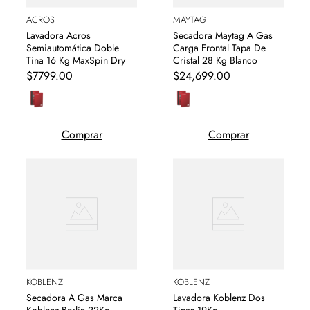
ACROS
MAYTAG
Lavadora Acros
Secadora Maytag A Gas
Semiautomática Doble
Carga Frontal Tapa De
Tina 16 Kg MaxSpin Dry
Cristal 28 Kg Blanco
$
7799
.
00
$
24
,
699
.
00
Comprar
Comprar
KOBLENZ
KOBLENZ
Secadora A Gas Marca
Lavadora Koblenz Dos