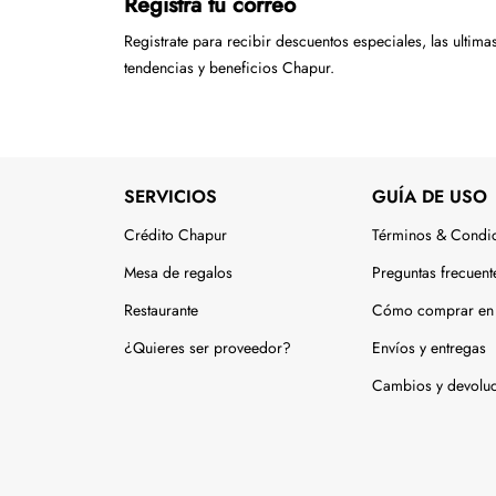
Registra tu correo
Registrate para recibir descuentos especiales, las ultima
tendencias y beneficios Chapur.
SERVICIOS
GUÍA DE USO
Crédito Chapur
Términos & Condi
Mesa de regalos
Preguntas frecuent
Restaurante
Cómo comprar en 
¿Quieres ser proveedor?
Envíos y entregas
Cambios y devolu