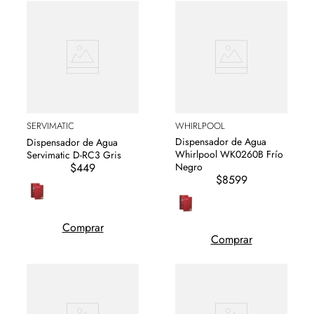
SERVIMATIC
WHIRLPOOL
Dispensador de Agua
Dispensador de Agua
Whirlpool WK0260B Frío
Servimatic D-RC3 Gris
$449
Negro
$8599
Comprar
Comprar