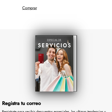
Comprar
Registra tu correo
Registrate para recibir descuentos especiales, las ultimas tendencias y