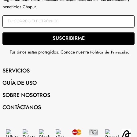
beneficios Chapur.
SUSCRIBIRME
Tus datos estan protegidos. Conoce nuestra
Política de Privacidad
SERVICIOS
GUÍA DE USO
SOBRE NOSOTROS
CONTÁCTANOS