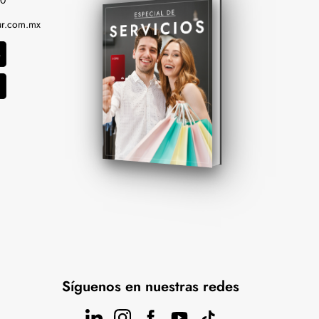
00
r.com.mx
Síguenos en nuestras redes