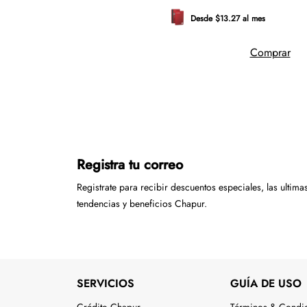
Desde $13.27 al mes
Comprar
Registra tu correo
Registrate para recibir descuentos especiales, las ultima
tendencias y beneficios Chapur.
SERVICIOS
GUÍA DE USO