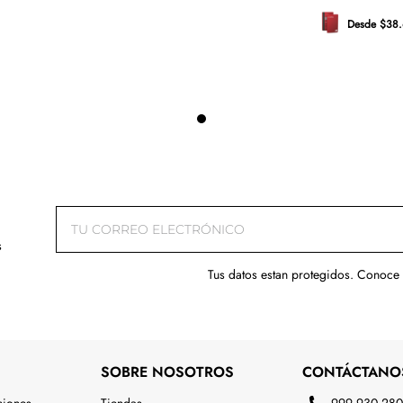
Desde $38.
s
Tus datos estan protegidos. Conoce
SOBRE NOSOTROS
CONTÁCTANO