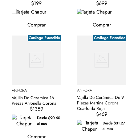
$199
$699
Comprar
Comprar
Catálogo Extendido
Catálogo Extendido
ANFORA
ANFORA
Vajilla De Cerámica De 9
Vajilla De Ceramica 16
Piezas Martina Corona
Piezas Antonella Corona
$1359
Cuadrada Roja
$469
Desde $90.60
Desde $31.27
al mes
al mes
Comprar