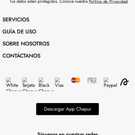
Tus datos estan protegidos. Conoce nuestra
Política de Privacidad
SERVICIOS
GUÍA DE USO
SOBRE NOSOTROS
CONTÁCTANOS
Descargar App Chapur
Síguenos en nuestras redes