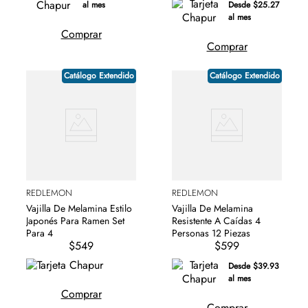
Desde $25.27
al mes
al mes
Comprar
Comprar
Catálogo Extendido
Catálogo Extendido
REDLEMON
REDLEMON
Vajilla De Melamina Estilo
Vajilla De Melamina
Japonés Para Ramen Set
Resistente A Caídas 4
Para 4
Personas 12 Piezas
$549
$599
Desde $39.93
al mes
Comprar
Comprar