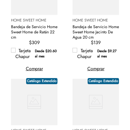
HOME SWEET HOME
HOME SWEET HOME
Bandeja de Servicio Home
Bandeja de Servicio Home
Sweet Home de Ratán 22
Sweet Home Jacinto De
cm
Agua 20 cm
$309
$139
Desde $20.60
Desde $9.27
al mes
al mes
Comprar
Comprar
Catálogo Extendido
Catálogo Extendido