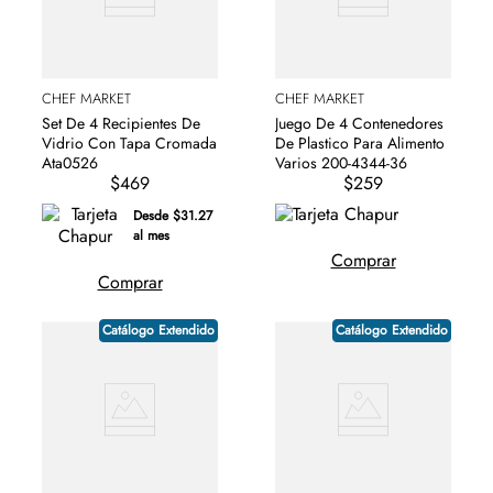
CHEF MARKET
CHEF MARKET
Set De 4 Recipientes De
Juego De 4 Contenedores
Vidrio Con Tapa Cromada
De Plastico Para Alimento
Ata0526
Varios 200-4344-36
$469
$259
Desde $31.27
al mes
Comprar
Comprar
Catálogo Extendido
Catálogo Extendido