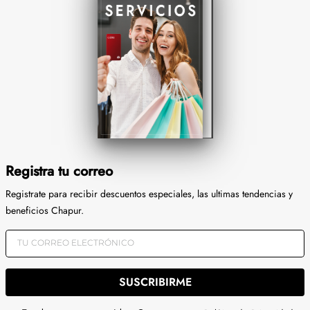
Registra tu correo
Registrate para recibir descuentos especiales, las ultimas tendencias y
beneficios Chapur.
SUSCRIBIRME