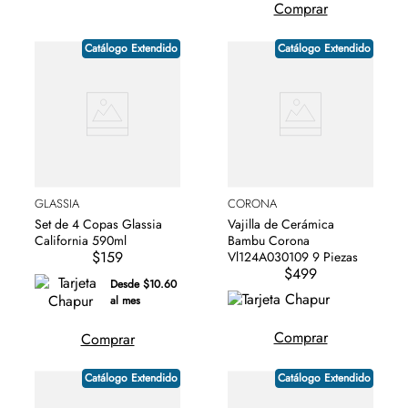
Comprar
Catálogo Extendido
Catálogo Extendido
GLASSIA
CORONA
Set de 4 Copas Glassia
Vajilla de Cerámica
California 590ml
Bambu Corona
$159
Vl124A030109 9 Piezas
$499
Desde $10.60
al mes
Comprar
Comprar
Catálogo Extendido
Catálogo Extendido