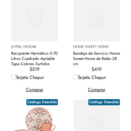
JUYPAL HOGAR
HOME SWEET HOME
Recipiente Hermético 0.70
Bandeja de Servicio Home
Litros Cuadrado Apilable
Sweet Home de Ratán 28
Tapa Colores Surtidos
cm
$519
$419
Comprar
Comprar
Catálogo Extendido
Catálogo Extendido