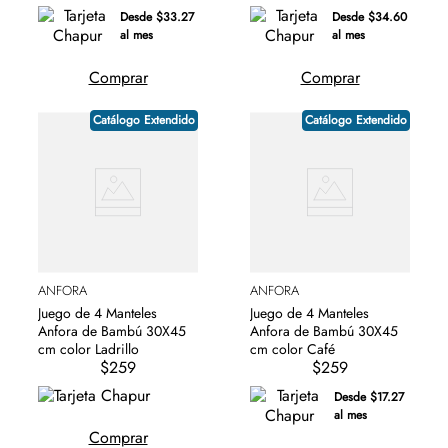
Desde $33.27
Desde $34.60
al mes
al mes
Comprar
Comprar
Catálogo Extendido
Catálogo Extendido
ANFORA
ANFORA
Juego de 4 Manteles
Juego de 4 Manteles
Anfora de Bambú 30X45
Anfora de Bambú 30X45
cm color Ladrillo
cm color Café
$259
$259
Desde $17.27
al mes
Comprar