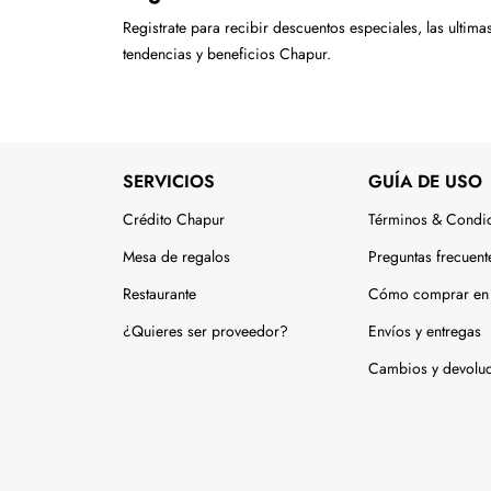
Registrate para recibir descuentos especiales, las ultima
tendencias y beneficios Chapur.
SERVICIOS
GUÍA DE USO
Crédito Chapur
Términos & Condi
Mesa de regalos
Preguntas frecuent
Restaurante
Cómo comprar en 
¿Quieres ser proveedor?
Envíos y entregas
Cambios y devolu