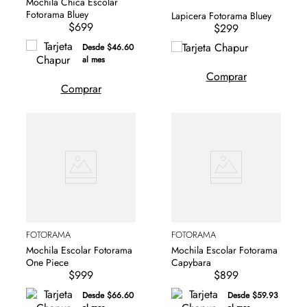
Mochila Chica Escolar
Fotorama Bluey
Lapicera Fotorama Bluey
$699
$299
Desde $46.60
al mes
Comprar
Comprar
FOTORAMA
FOTORAMA
Mochila Escolar Fotorama
Mochila Escolar Fotorama
One Piece
Capybara
$999
$899
Desde $66.60
Desde $59.93