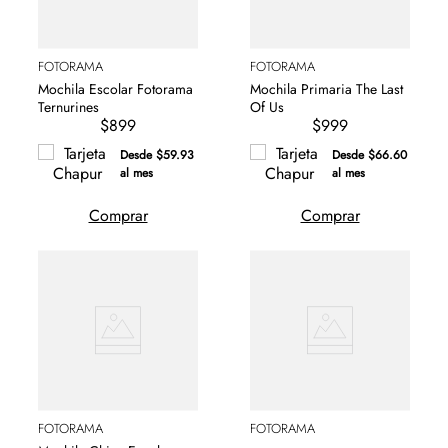
FOTORAMA
FOTORAMA
Mochila Escolar Fotorama
Mochila Primaria The Last
Ternurines
Of Us
$899
$999
Desde $59.93
Desde $66.60
al mes
al mes
Comprar
Comprar
FOTORAMA
FOTORAMA