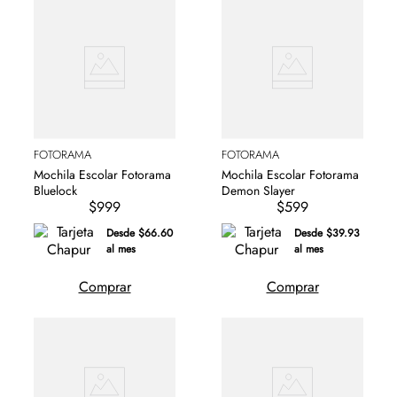
FOTORAMA
FOTORAMA
Mochila Escolar Fotorama
Mochila Escolar Fotorama
Bluelock
Demon Slayer
$999
$599
Desde $66.60
Desde $39.93
al mes
al mes
Comprar
Comprar