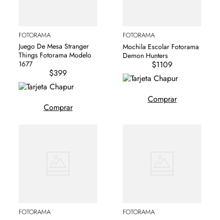
FOTORAMA
FOTORAMA
Juego De Mesa Stranger
Mochila Escolar Fotorama
Things Fotorama Modelo
Demon Hunters
$1109
1677
$399
Comprar
Comprar
FOTORAMA
FOTORAMA