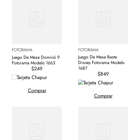
FOTORAMA
FOTORAMA
Juego De Mesa Basta
Juego De Mesa Dominó 9
Disney Fotorama Modelo
Fotorama Modelo 1663
$249
1687
$849
Comprar
Comprar