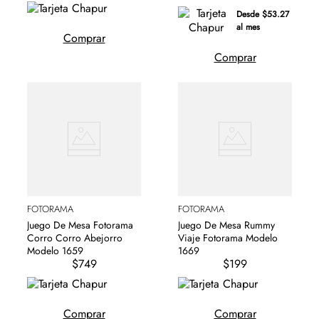
Desde $53.27
al mes
Comprar
Comprar
FOTORAMA
FOTORAMA
Juego De Mesa Fotorama
Juego De Mesa Rummy
Corro Corro Abejorro
Viaje Fotorama Modelo
Modelo 1659
1669
$749
$199
Comprar
Comprar