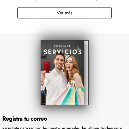
Registra tu correo
Registrate para recibir descuentos especiales, las ultimas tendencias y