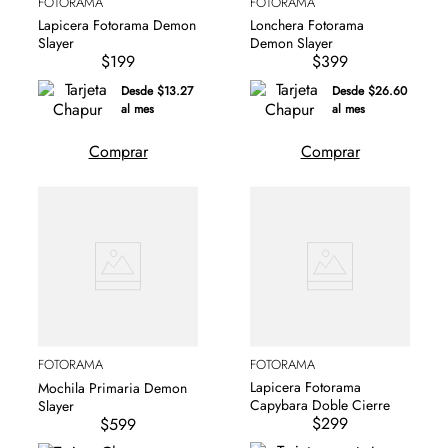
FOTORAMA
FOTORAMA
Lapicera Fotorama Demon
Lonchera Fotorama
Slayer
Demon Slayer
$199
$399
Desde $13.27
Desde $26.60
al mes
al mes
Comprar
Comprar
FOTORAMA
FOTORAMA
Lapicera Fotorama
Mochila Primaria Demon
Capybara Doble Cierre
Slayer
$299
$599