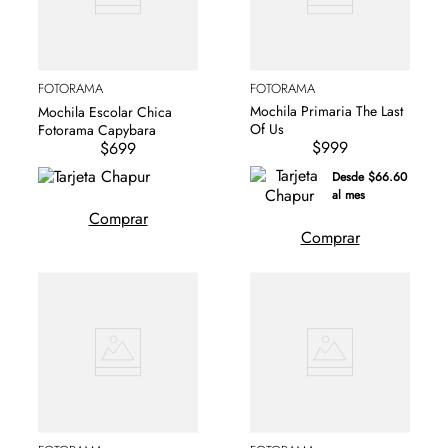
FOTORAMA
FOTORAMA
Mochila Primaria The Last
Mochila Escolar Chica
Of Us
Fotorama Capybara
$999
$699
Desde $66.60
al mes
Comprar
Comprar