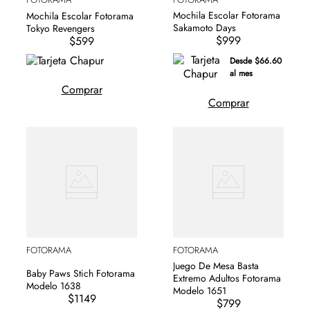
Mochila Escolar Fotorama
Mochila Escolar Fotorama
Sakamoto Days
Tokyo Revengers
$999
$599
Desde $66.60
al mes
Comprar
Comprar
FOTORAMA
FOTORAMA
Juego De Mesa Basta
Baby Paws Stich Fotorama
Extremo Adultos Fotorama
Modelo 1638
Modelo 1651
$1149
$799