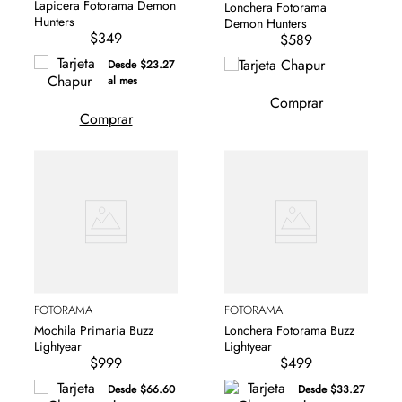
Lapicera Fotorama Demon
Lonchera Fotorama
Hunters
Demon Hunters
$349
$589
Desde $23.27
al mes
Comprar
Comprar
FOTORAMA
FOTORAMA
Mochila Primaria Buzz
Lonchera Fotorama Buzz
Lightyear
Lightyear
$999
$499
Desde $66.60
Desde $33.27