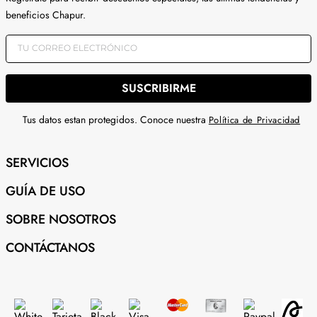
beneficios Chapur.
SUSCRIBIRME
Tus datos estan protegidos. Conoce nuestra
Política de Privacidad
SERVICIOS
GUÍA DE USO
SOBRE NOSOTROS
CONTÁCTANOS