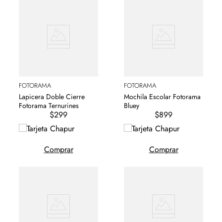
FOTORAMA
FOTORAMA
Lapicera Doble Cierre
Mochila Escolar Fotorama
Fotorama Ternurines
Bluey
$299
$899
Comprar
Comprar