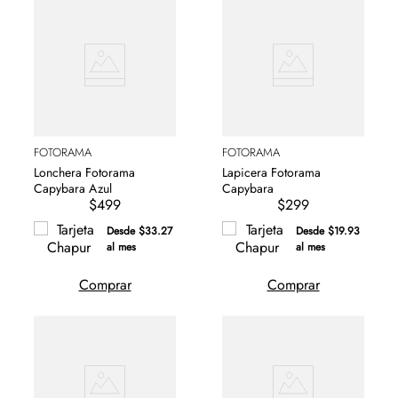
FOTORAMA
FOTORAMA
Lonchera Fotorama
Lapicera Fotorama
Capybara Azul
Capybara
$499
$299
Desde $33.27
Desde $19.93
al mes
al mes
Comprar
Comprar