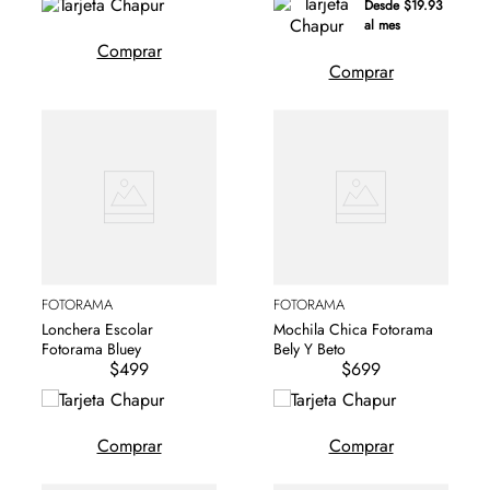
Desde $19.93
al mes
Comprar
Comprar
FOTORAMA
FOTORAMA
Lonchera Escolar
Mochila Chica Fotorama
Fotorama Bluey
Bely Y Beto
$499
$699
Comprar
Comprar