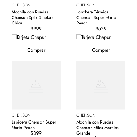
CHENSON
CHENSON
Mochila con Ruedas
Lonchera Térmica
Chenson Xplo Dinoland
Chenson Super Mario
Chica
Peach
$999
$529
Comprar
Comprar
CHENSON
CHENSON
Mochila con Ruedas
Lapicera Chenson Super
Chenson Miles Morales
Mario Peach
$399
Grande