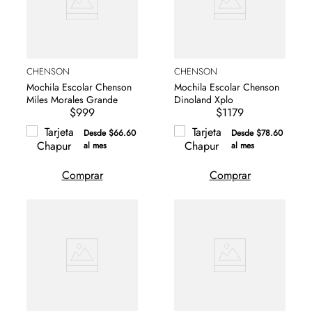
CHENSON
CHENSON
Mochila Escolar Chenson
Mochila Escolar Chenson
Miles Morales Grande
Dinoland Xplo
$999
$1179
Desde $66.60
Desde $78.60
al mes
al mes
Comprar
Comprar