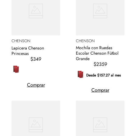
CHENSON
CHENSON
Mochila con Ruedas
Lapicera Chenson
Escolar Chenson Fútbol
Princesas
$349
Grande
$2359
Desde $157.27 al mes
Comprar
Comprar