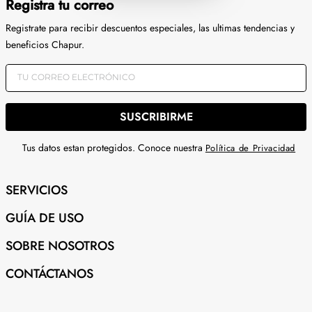
Registra tu correo
Registrate para recibir descuentos especiales, las ultimas tendencias y
beneficios Chapur.
SUSCRIBIRME
Tus datos estan protegidos. Conoce nuestra
Política de Privacidad
SERVICIOS
GUÍA DE USO
SOBRE NOSOTROS
CONTÁCTANOS