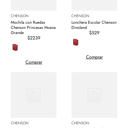
CHENSON
CHENSON
Mochila con Ruedas
Lonchera Escolar Chenson
Chenson Princesas Moana
Dinoland
$529
Grande
$2239
Comprar
Comprar
CHENSON
CHENSON