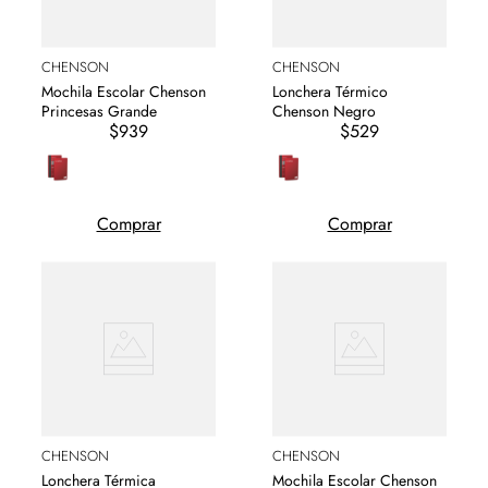
CHENSON
CHENSON
Mochila Escolar Chenson
Lonchera Térmico
Princesas Grande
Chenson Negro
$939
$529
Comprar
Comprar
CHENSON
CHENSON
Lonchera Térmica
Mochila Escolar Chenson