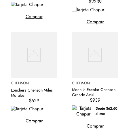
$2239
Comprar
Comprar
CHENSON
CHENSON
Mochila Escolar Chenson
Lonchera Chenson Miles
Grande Azul
Morales
$939
$529
Desde $62.60
al mes
Comprar
Comprar