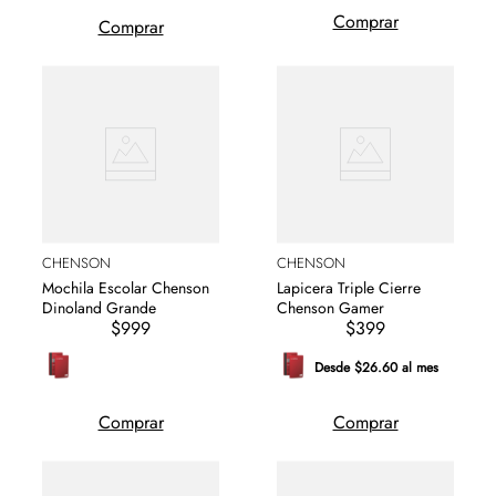
Comprar
Comprar
CHENSON
CHENSON
Mochila Escolar Chenson
Lapicera Triple Cierre
Dinoland Grande
Chenson Gamer
$999
$399
Desde $26.60 al mes
Comprar
Comprar