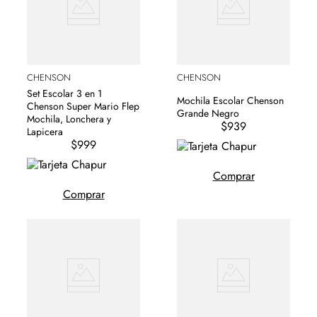
CHENSON
CHENSON
Set Escolar 3 en 1
Mochila Escolar Chenson
Chenson Super Mario Flep
Grande Negro
Mochila, Lonchera y
$939
Lapicera
$999
Comprar
Comprar