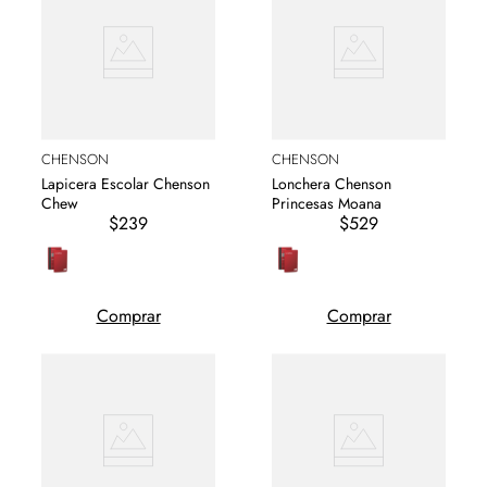
CHENSON
CHENSON
Lapicera Escolar Chenson
Lonchera Chenson
Chew
Princesas Moana
$239
$529
Comprar
Comprar