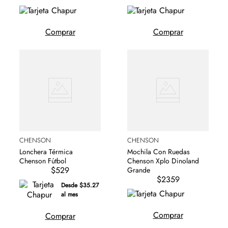
Comprar
Comprar
CHENSON
CHENSON
Lonchera Térmica
Mochila Con Ruedas
Chenson Fútbol
Chenson Xplo Dinoland
$529
Grande
$2359
Desde $35.27
al mes
Comprar
Comprar