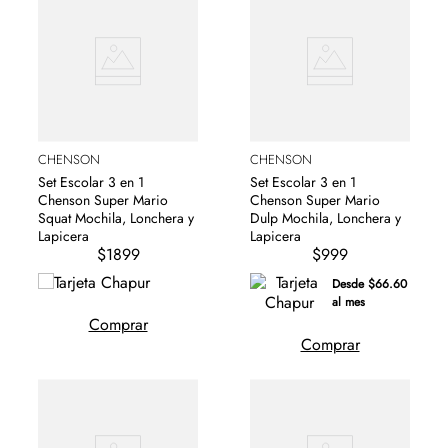
CHENSON
CHENSON
Set Escolar 3 en 1
Set Escolar 3 en 1
Chenson Super Mario
Chenson Super Mario
Squat Mochila, Lonchera y
Dulp Mochila, Lonchera y
Lapicera
Lapicera
$1899
$999
Desde $66.60
al mes
Comprar
Comprar