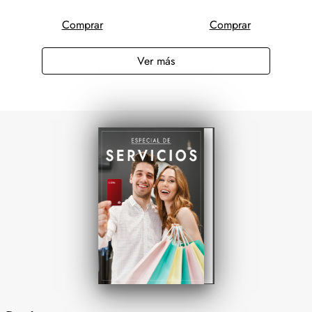
Comprar
Comprar