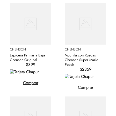
CHENSON
CHENSON
Mochila con Ruedas
Lapicera Primaria Baja
Chenson Super Mario
Chenson Original
$399
Peach
$2359
Comprar
Comprar