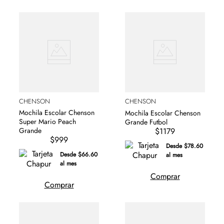
CHENSON
CHENSON
Mochila Escolar Chenson
Mochila Escolar Chenson
Super Mario Peach
Grande Futbol
$1179
Grande
$999
Desde $78.60
Desde $66.60
al mes
al mes
Comprar
Comprar