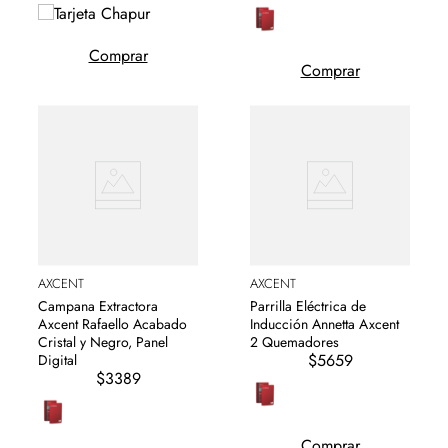
Comprar
Comprar
AXCENT
AXCENT
Campana Extractora
Parrilla Eléctrica de
Axcent Rafaello Acabado
Inducción Annetta Axcent
Cristal y Negro, Panel
2 Quemadores
$5659
Digital
$3389
Comprar