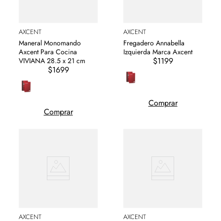
AXCENT
AXCENT
Maneral Monomando
Fregadero Annabella
Axcent Para Cocina
Izquierda Marca Axcent
$1199
VIVIANA 28.5 x 21 cm
$1699
Comprar
Comprar
AXCENT
AXCENT