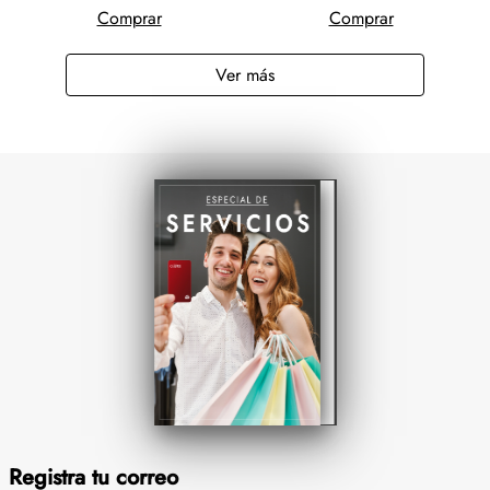
Comprar
Comprar
Registra tu correo