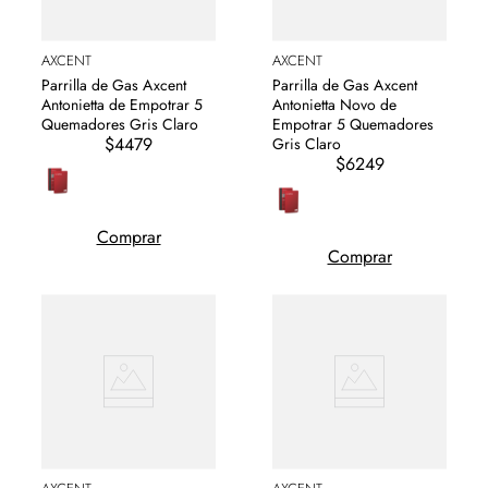
AXCENT
AXCENT
Parrilla de Gas Axcent
Parrilla de Gas Axcent
Antonietta de Empotrar 5
Antonietta Novo de
Quemadores Gris Claro
Empotrar 5 Quemadores
$4479
Gris Claro
$6249
Comprar
Comprar