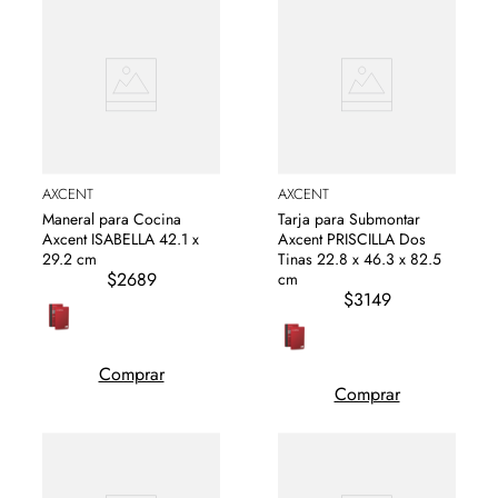
AXCENT
AXCENT
Maneral para Cocina
Tarja para Submontar
Axcent ISABELLA 42.1 x
Axcent PRISCILLA Dos
29.2 cm
Tinas 22.8 x 46.3 x 82.5
$2689
cm
$3149
Comprar
Comprar