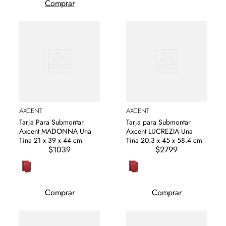
Comprar
AXCENT
AXCENT
Tarja Para Submontar
Tarja para Submontar
Axcent MADONNA Una
Axcent LUCREZIA Una
Tina 21 x 39 x 44 cm
Tina 20.3 x 45 x 58.4 cm
$1039
$2799
Comprar
Comprar