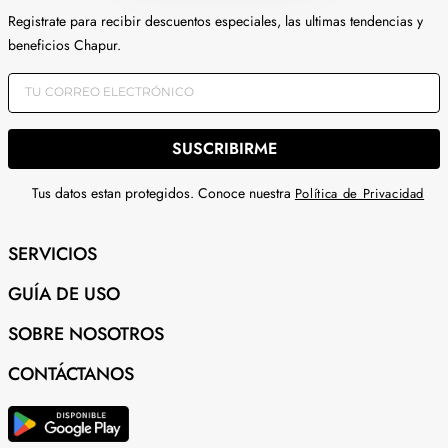
Registrate para recibir descuentos especiales, las ultimas tendencias y
beneficios Chapur.
SUSCRIBIRME
Tus datos estan protegidos. Conoce nuestra
Política de Privacidad
SERVICIOS
GUÍA DE USO
SOBRE NOSOTROS
CONTÁCTANOS