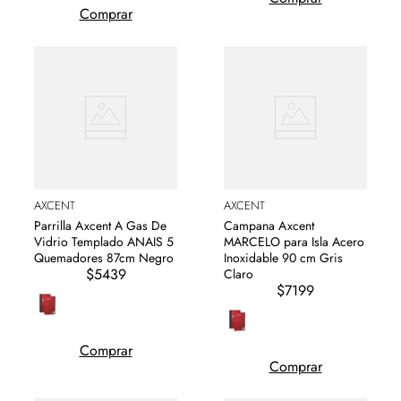
Comprar
AXCENT
AXCENT
Parrilla Axcent A Gas De
Campana Axcent
Vidrio Templado ANAIS 5
MARCELO para Isla Acero
Quemadores 87cm Negro
Inoxidable 90 cm Gris
$5439
Claro
$7199
Comprar
Comprar