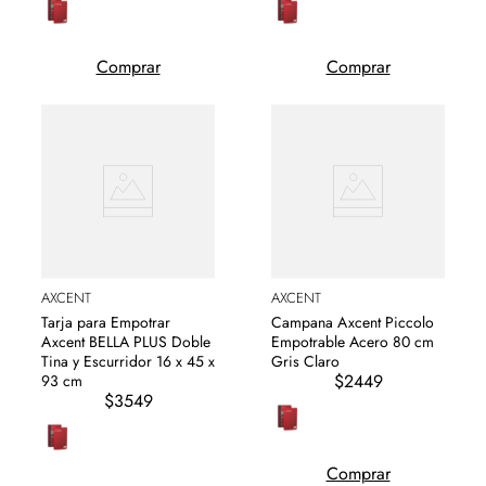
Comprar
Comprar
AXCENT
AXCENT
Tarja para Empotrar
Campana Axcent Piccolo
Axcent BELLA PLUS Doble
Empotrable Acero 80 cm
Tina y Escurridor 16 x 45 x
Gris Claro
$2449
93 cm
$3549
Comprar