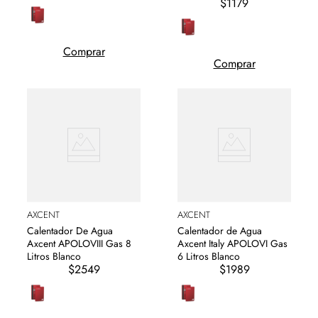
$1179
Comprar
Comprar
AXCENT
AXCENT
Calentador De Agua
Calentador de Agua
Axcent APOLOVIII Gas 8
Axcent Italy APOLOVI Gas
Litros Blanco
6 Litros Blanco
$2549
$1989