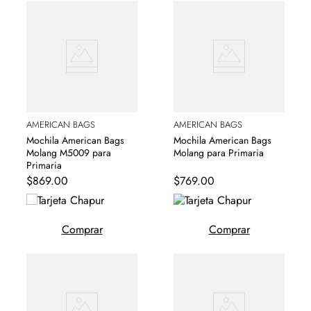
AMERICAN BAGS
AMERICAN BAGS
Mochila American Bags
Mochila American Bags
Molang M5009 para
Molang para Primaria
Primaria
$
869
.
00
$
769
.
00
Comprar
Comprar