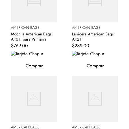
AMERICAN BAGS
AMERICAN BAGS
Mochila American Bags
Lapicera American Bags
A4011 para Primaria
A4211
$
769
.
00
$
239
.
00
Comprar
Comprar
AMERICAN BAGS
AMERICAN BAGS