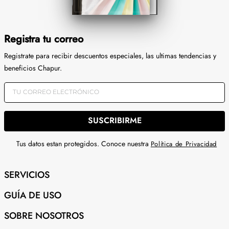
Registra tu correo
Registrate para recibir descuentos especiales, las ultimas tendencias y
beneficios Chapur.
SUSCRIBIRME
Tus datos estan protegidos. Conoce nuestra
Política de Privacidad
SERVICIOS
GUÍA DE USO
SOBRE NOSOTROS