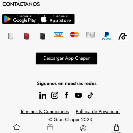
CONTÁCTANOS
Descargar App Chapur
Síguenos en nuestras redes
Términos & Condiciones
Política de Privacidad
© Gran Chapur 2023