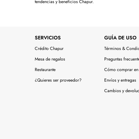
tendencias y beneficios Chapur.
SERVICIOS
GUÍA DE USO
Crédito Chapur
Términos & Condi
Mesa de regalos
Preguntas frecuent
Restaurante
Cómo comprar en 
¿Quieres ser proveedor?
Envíos y entregas
Cambios y devolu