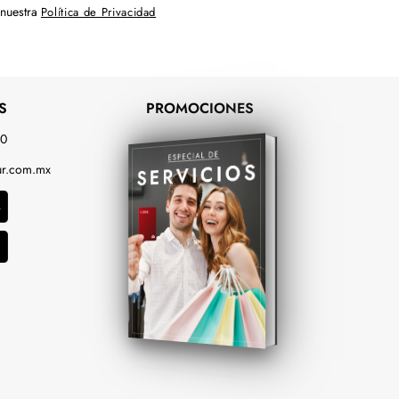
 nuestra
Política de Privacidad
S
PROMOCIONES
00
r.com.mx