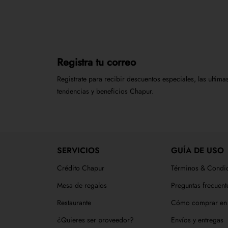
Registra tu correo
Registrate para recibir descuentos especiales, las ultima
tendencias y beneficios Chapur.
SERVICIOS
GUÍA DE USO
Crédito Chapur
Términos & Condi
Mesa de regalos
Preguntas frecuent
Restaurante
Cómo comprar en 
¿Quieres ser proveedor?
Envíos y entregas