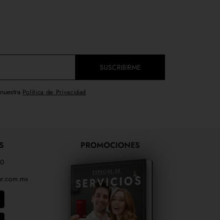
SUSCRIBIRME
 nuestra
Política de Privacidad
S
PROMOCIONES
00
r.com.mx