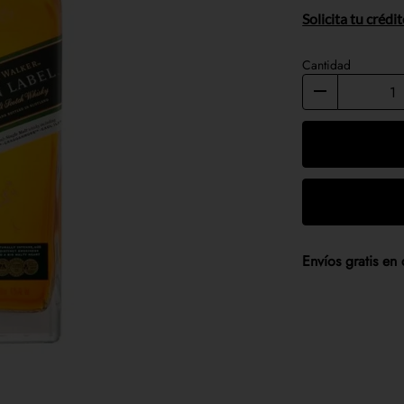
Solicita tu crédi
Cantidad
Envíos gratis e