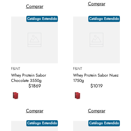
Comprar
Comprar
Catálogo Extendido
Catálogo Extendido
F&NT
F&NT
Whey Protein Sabor
Whey Protein Sabor Nuez
Chocolate 3550g
1750g
$1869
$1019
Comprar
Comprar
Catálogo Extendido
Catálogo Extendido