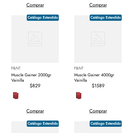
Comprar
Comprar
Catálogo Extendido
Catálogo Extendido
F&NT
F&NT
Muscle Gainer 2000gr
Muscle Gainer 4000gr
Vainilla
Vainilla
$829
$1589
Comprar
Comprar
Catálogo Extendido
Catálogo Extendido