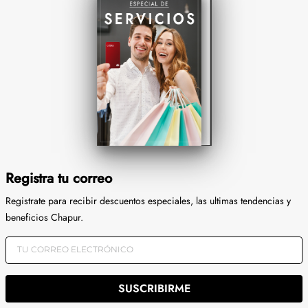
Registra tu correo
Registrate para recibir descuentos especiales, las ultimas tendencias y
beneficios Chapur.
SUSCRIBIRME