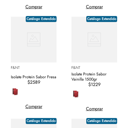
Comprar
Comprar
Catálogo Extendido
Catálogo Extendido
F&NT
F&NT
Isolate Protein Sabor
Isolate Protein Sabor Fresa
Vainilla 1500gr
$2589
$1229
Comprar
Comprar
Catálogo Extendido
Catálogo Extendido