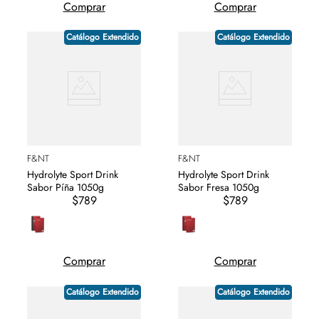
Comprar
Comprar
Catálogo Extendido
Catálogo Extendido
F&NT
F&NT
Hydrolyte Sport Drink
Hydrolyte Sport Drink
Sabor Píña 1050g
Sabor Fresa 1050g
$789
$789
Comprar
Comprar
Catálogo Extendido
Catálogo Extendido