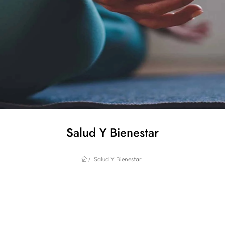
Salud Y Bienestar
Salud Y Bienestar