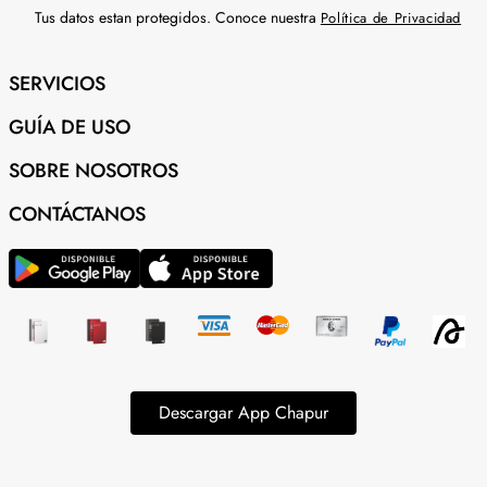
Tus datos estan protegidos. Conoce nuestra
Política de Privacidad
SERVICIOS
GUÍA DE USO
SOBRE NOSOTROS
CONTÁCTANOS
Descargar App Chapur