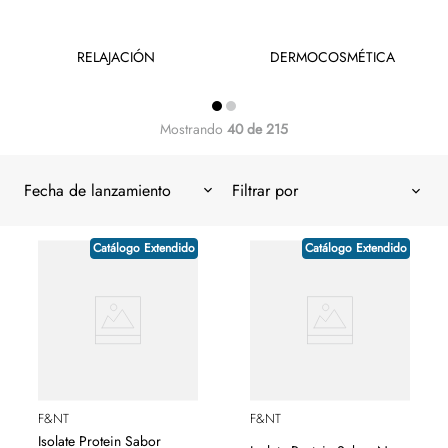
RELAJACIÓN
DERMOCOSMÉTICA
Mostrando
40 de 215
Fecha de lanzamiento
Catálogo Extendido
Catálogo Extendido
F&NT
F&NT
Isolate Protein Sabor