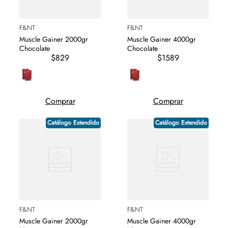
F&NT
F&NT
Muscle Gainer 2000gr
Muscle Gainer 4000gr
Chocolate
Chocolate
$829
$1589
Comprar
Comprar
Catálogo Extendido
Catálogo Extendido
F&NT
F&NT
Muscle Gainer 2000gr
Muscle Gainer 4000gr