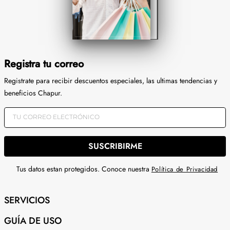
Registra tu correo
Registrate para recibir descuentos especiales, las ultimas tendencias y
beneficios Chapur.
SUSCRIBIRME
Tus datos estan protegidos. Conoce nuestra
Política de Privacidad
SERVICIOS
GUÍA DE USO