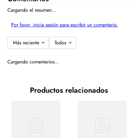
Cargando el resumen…
Por favor, inicia sesión para escribir un comentario.
Más reciente
Todos
Cargando comentarios…
Productos relacionados