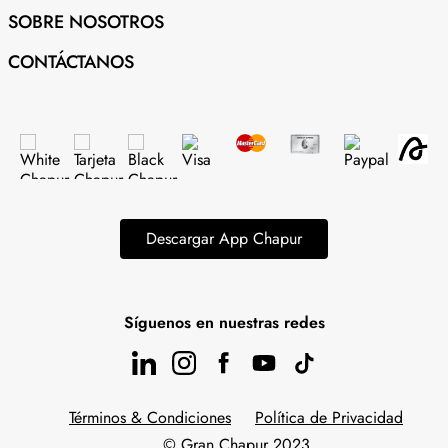
SOBRE NOSOTROS
CONTÁCTANOS
Descargar App Chapur
Síguenos en nuestras redes
Términos & Condiciones
Política de Privacidad
© Gran Chapur 2023