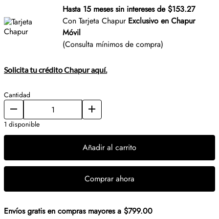
Hasta 15 meses sin intereses de $153.27
Con Tarjeta Chapur
Exclusivo en Chapur
Móvil
(Consulta mínimos de compra)
Solicita tu crédito Chapur aquí.
Cantidad
1 disponible
Añadir al carrito
Comprar ahora
Envíos gratis en compras mayores a $799.00