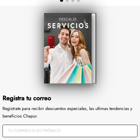
Registra tu correo
Registrate para recibir descuentos especiales, las ultimas tendencias y
beneficios Chapur.