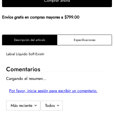
Comprar ahora
Envíos gratis en compras mayores a $799.00
Descripción del artículo
Especificaciones
Labial Líquido Soft Existir
Comentarios
Cargando el resumen…
Por favor, inicia sesión para escribir un comentario.
Más reciente
Todos