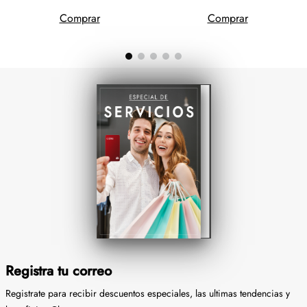
Comprar
Comprar
Registra tu correo
Registrate para recibir descuentos especiales, las ultimas tendencias y