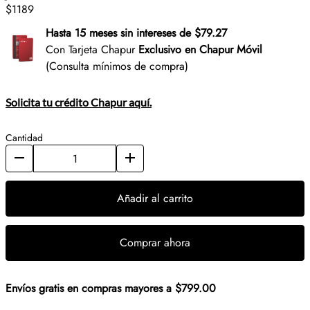
$1189
Hasta 15 meses sin intereses de $79.27
Con Tarjeta Chapur
Exclusivo en Chapur Móvil
(Consulta mínimos de compra)
Solicita tu crédito Chapur aquí.
Cantidad
Añadir al carrito
Comprar ahora
Envíos gratis en compras mayores a $799.00