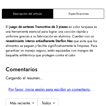
Descripción del artículo
Especificaciones
El
juego de sartenes Tramontina de 3 piezas
en color turquesa es
una herramienta esencial para lograr una cocción rápida y
uniforme gracias a su fabricación en aluminio. Cuentan con un
revestimiento interno antiadherente Starflon Max
que evita que los
alimentos se peguen y facilita significativamente la limpieza. Para
garantizar un manejo seguro, están equipadas con mangos de
baquelita antitérmica que protegen contra el calor
Comentarios
Cargando el resumen…
Por favor, inicia sesión para escribir un comentario.
Más reciente
Todos