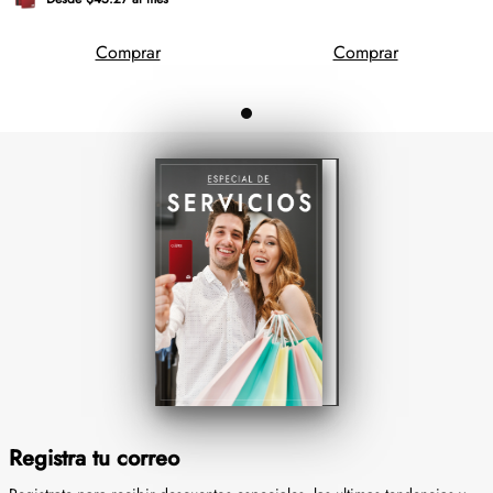
Comprar
Comprar
Registra tu correo