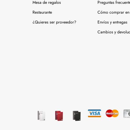
Mesa de regalos
Preguntas frecuent
Restaurante
Cómo comprar en 
¿Quieres ser proveedor?
Envíos y entregas
Cambios y devolu