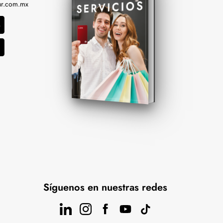
r.com.mx
Síguenos en nuestras redes