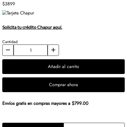
$3899
Solicita tu crédito Chapur aquí.
Cantidad
Añadir al carrito
Comprar ahora
Envíos gratis en compras mayores a $799.00