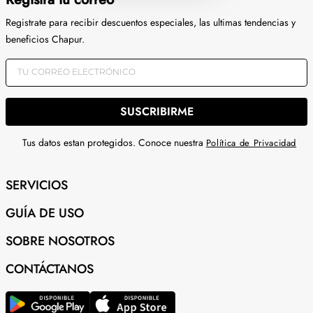
Registrate para recibir descuentos especiales, las ultimas tendencias y
beneficios Chapur.
SUSCRIBIRME
Tus datos estan protegidos. Conoce nuestra
Política de Privacidad
SERVICIOS
GUÍA DE USO
SOBRE NOSOTROS
CONTÁCTANOS