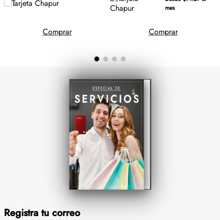
mes
Comprar
Comprar
Registra tu correo