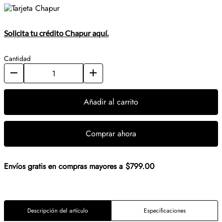
Solicita tu crédito Chapur aquí.
Cantidad
Añadir al carrito
Comprar ahora
Envíos gratis en compras mayores a $799.00
Descripción del artículo
Especificaciones