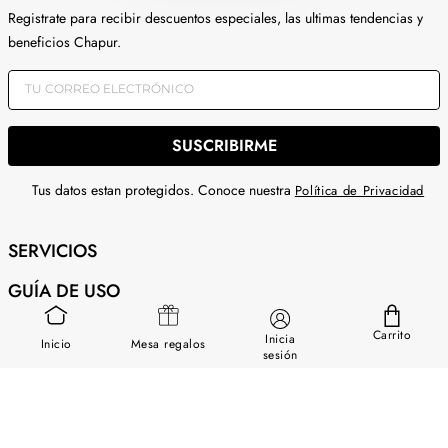
Registrate para recibir descuentos especiales, las ultimas tendencias y
beneficios Chapur.
SUSCRIBIRME
Tus datos estan protegidos. Conoce nuestra
Política de Privacidad
SERVICIOS
GUÍA DE USO
SOBRE NOSOTROS
Carrito
Inicia
Inicio
Mesa regalos
sesión
CONTÁCTANOS