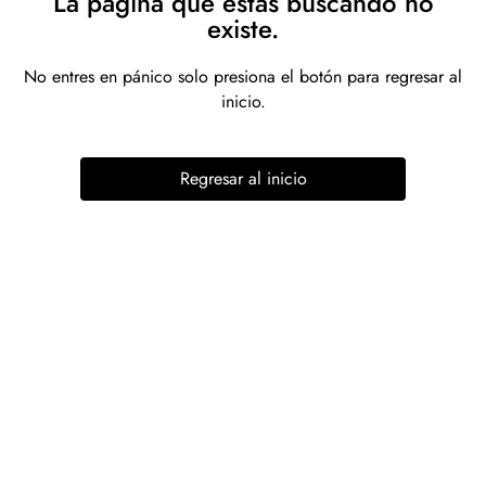
La página que estás buscando no
existe.
No entres en pánico solo presiona el botón para regresar al
inicio.
Regresar al inicio