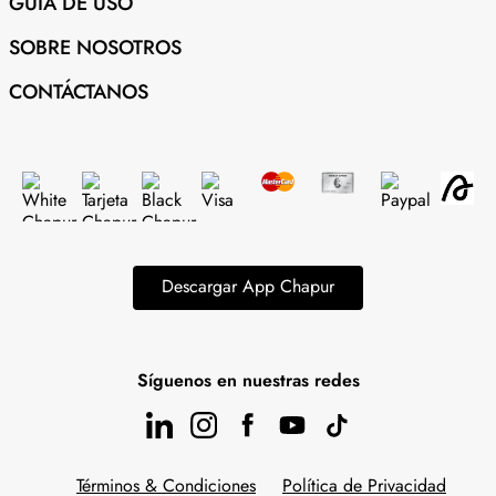
GUÍA DE USO
SOBRE NOSOTROS
CONTÁCTANOS
Descargar App Chapur
Síguenos en nuestras redes
Términos & Condiciones
Política de Privacidad