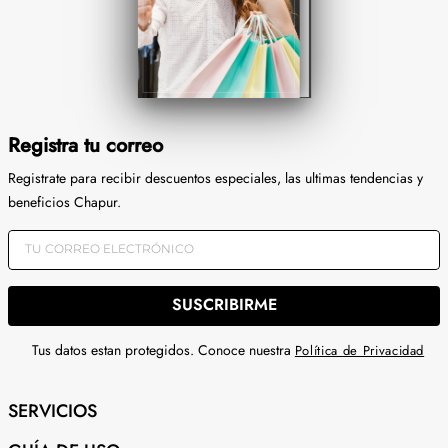
Registra tu correo
Registrate para recibir descuentos especiales, las ultimas tendencias y
beneficios Chapur.
SUSCRIBIRME
Tus datos estan protegidos. Conoce nuestra
Política de Privacidad
SERVICIOS