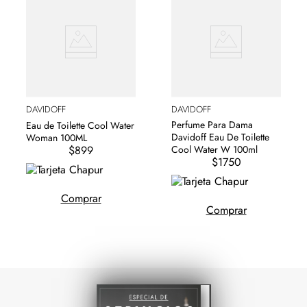
DAVIDOFF
DAVIDOFF
Perfume Para Dama
Eau de Toilette Cool Water
Davidoff Eau De Toilette
Woman 100ML
$899
Cool Water W 100ml
$1750
Comprar
Comprar