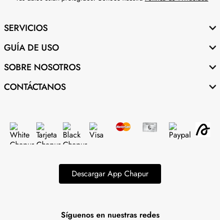
SERVICIOS
GUÍA DE USO
SOBRE NOSOTROS
CONTÁCTANOS
Descargar App Chapur
Síguenos en nuestras redes