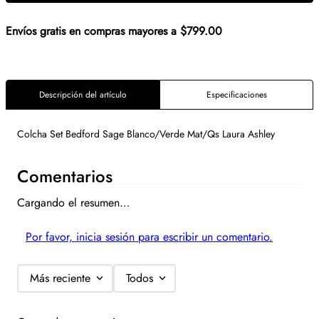
Envíos gratis en compras mayores a $799.00
Descripción del artículo
Especificaciones
Colcha Set Bedford Sage Blanco/Verde Mat/Qs Laura Ashley
Comentarios
Cargando el resumen…
Por favor, inicia sesión para escribir un comentario.
Más reciente
Todos