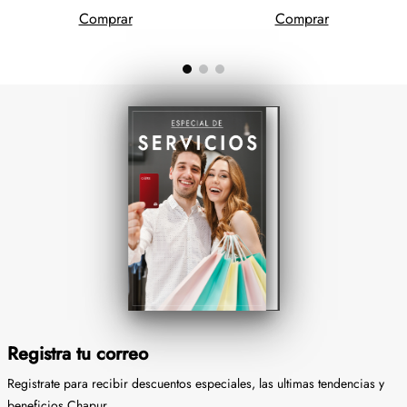
Comprar
Comprar
Registra tu correo
Registrate para recibir descuentos especiales, las ultimas tendencias y
beneficios Chapur.