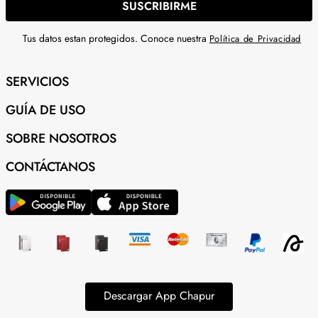
SUSCRIBIRME
Tus datos estan protegidos. Conoce nuestra
Política de Privacidad
SERVICIOS
GUÍA DE USO
SOBRE NOSOTROS
CONTÁCTANOS
Descargar App Chapur