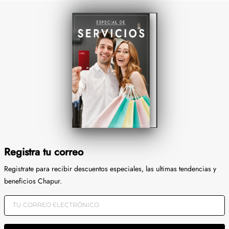
Registra tu correo
Registrate para recibir descuentos especiales, las ultimas tendencias y
beneficios Chapur.