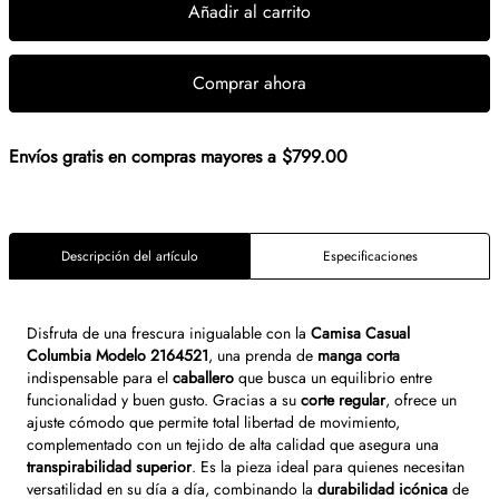
Añadir al carrito
Comprar ahora
Envíos gratis en compras mayores a $799.00
Descripción del artículo
Especificaciones
Disfruta de una frescura inigualable con la
Camisa Casual
Columbia Modelo 2164521
, una prenda de
manga corta
indispensable para el
caballero
que busca un equilibrio entre
funcionalidad y buen gusto. Gracias a su
corte regular
, ofrece un
ajuste cómodo que permite total libertad de movimiento,
complementado con un tejido de alta calidad que asegura una
transpirabilidad superior
. Es la pieza ideal para quienes necesitan
versatilidad en su día a día, combinando la
durabilidad icónica
de