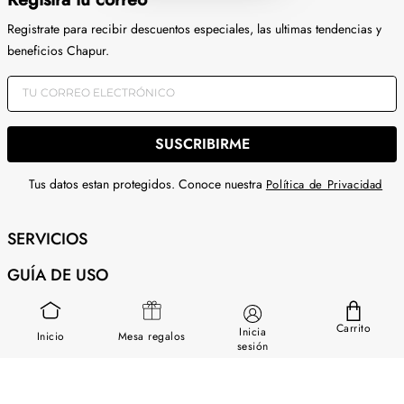
Registrate para recibir descuentos especiales, las ultimas tendencias y
beneficios Chapur.
SUSCRIBIRME
Tus datos estan protegidos. Conoce nuestra
Política de Privacidad
SERVICIOS
GUÍA DE USO
SOBRE NOSOTROS
Carrito
Inicia
Inicio
Mesa regalos
CONTÁCTANOS
sesión