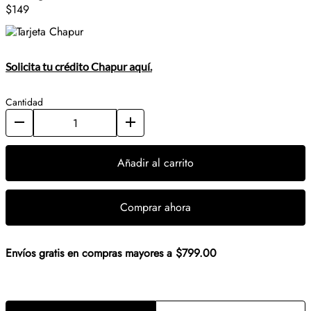
$149
Solicita tu crédito Chapur aquí.
Cantidad
Añadir al carrito
Comprar ahora
Envíos gratis en compras mayores a $799.00