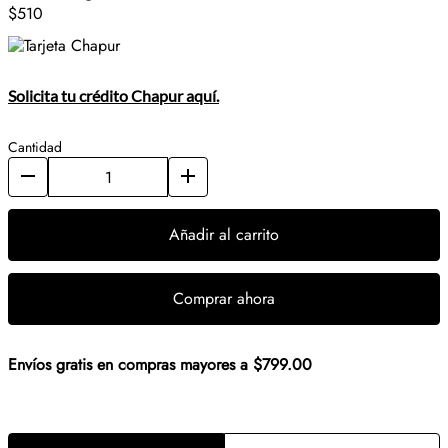
$510
Solicita tu crédito Chapur aquí.
Cantidad
Añadir al carrito
Comprar ahora
Envíos gratis en compras mayores a $799.00