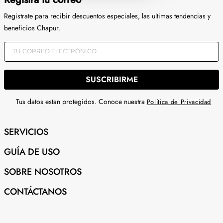
Registrate para recibir descuentos especiales, las ultimas tendencias y
beneficios Chapur.
SUSCRIBIRME
Tus datos estan protegidos. Conoce nuestra
Política de Privacidad
SERVICIOS
GUÍA DE USO
SOBRE NOSOTROS
CONTÁCTANOS