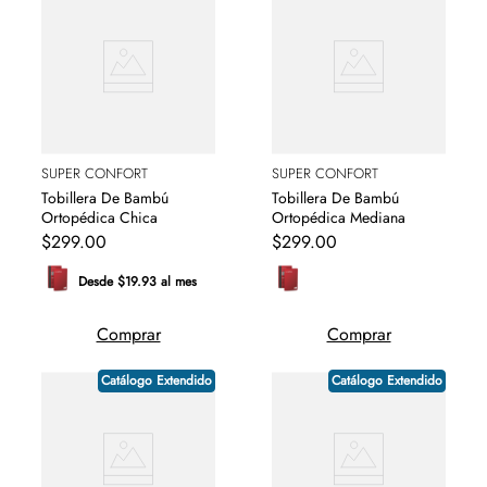
SUPER CONFORT
SUPER CONFORT
Tobillera De Bambú
Tobillera De Bambú
Ortopédica Chica
Ortopédica Mediana
$
299
.
00
$
299
.
00
Desde $19.93 al mes
Comprar
Comprar
Catálogo Extendido
Catálogo Extendido