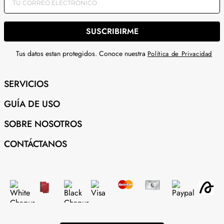
SUSCRIBIRME
Tus datos estan protegidos. Conoce nuestra
Política de Privacidad
SERVICIOS
GUÍA DE USO
SOBRE NOSOTROS
CONTÁCTANOS