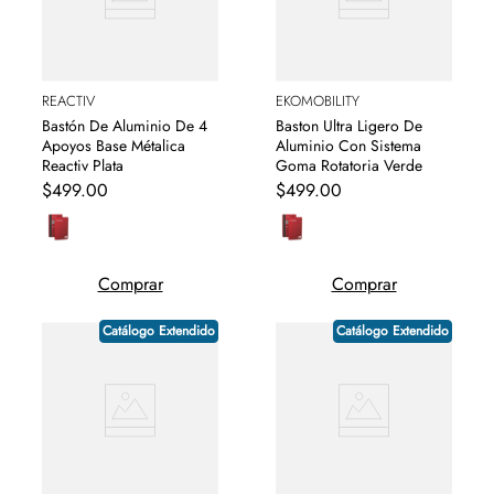
REACTIV
EKOMOBILITY
Bastón De Aluminio De 4
Baston Ultra Ligero De
Apoyos Base Métalica
Aluminio Con Sistema
Reactiv Plata
Goma Rotatoria Verde
$
499
.
00
$
499
.
00
Comprar
Comprar
Catálogo Extendido
Catálogo Extendido