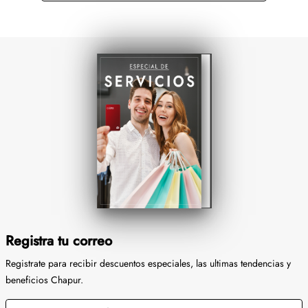
Registra tu correo
Registrate para recibir descuentos especiales, las ultimas tendencias y
beneficios Chapur.