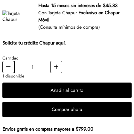
Hasta 15 meses sin intereses de $45.33
Con Tarjeta Chapur
Exclusivo en Chapur
Móvil
(Consulta mínimos de compra)
Solicita tu crédito Chapur aquí.
Cantidad
1 disponible
Añadir al carrito
Comprar ahora
Envíos gratis en compras mayores a $799.00