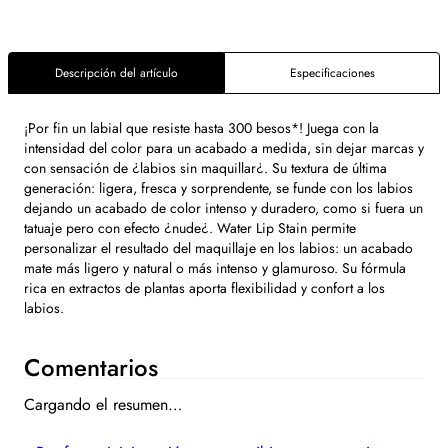
Descripción del artículo
Especificaciones
¡Por fin un labial que resiste hasta 300 besos*! Juega con la
intensidad del color para un acabado a medida, sin dejar marcas y
con sensación de ¿labios sin maquillar¿. Su textura de última
generación: ligera, fresca y sorprendente, se funde con los labios
dejando un acabado de color intenso y duradero, como si fuera un
tatuaje pero con efecto ¿nude¿. Water Lip Stain permite
personalizar el resultado del maquillaje en los labios: un acabado
mate más ligero y natural o más intenso y glamuroso. Su fórmula
rica en extractos de plantas aporta flexibilidad y confort a los
labios.
Comentarios
Cargando el resumen…