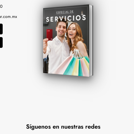
00
r.com.mx
Síguenos en nuestras redes