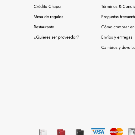
Crédito Chapur
Términos & Condi
Mesa de regalos
Preguntas frecuent
Restaurante
Cómo comprar en 
¿Quieres ser proveedor?
Envíos y entregas
Cambios y devolu