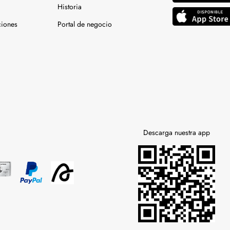
Historia
ciones
Portal de negocio
Descarga nuestra app