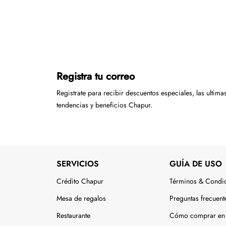
Registra tu correo
Registrate para recibir descuentos especiales, las ultima
tendencias y beneficios Chapur.
SERVICIOS
GUÍA DE USO
Crédito Chapur
Términos & Condi
Mesa de regalos
Preguntas frecuent
Restaurante
Cómo comprar en 