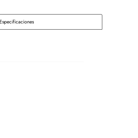
Especificaciones