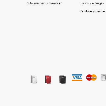
¿Quieres ser proveedor?
Envíos y entregas
Cambios y devolu