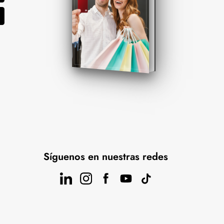
Síguenos en nuestras redes