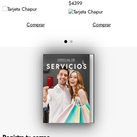
$4399
Comprar
Comprar