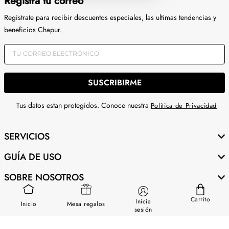
Registra tu correo
Registrate para recibir descuentos especiales, las ultimas tendencias y
beneficios Chapur.
SUSCRIBIRME
Tus datos estan protegidos. Conoce nuestra
Política de Privacidad
SERVICIOS
GUÍA DE USO
SOBRE NOSOTROS
CONTÁCTANOS
Carrito
Inicia
Inicio
Mesa regalos
sesión