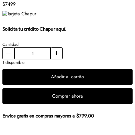
$7499
Solicita tu crédito Chapur aquí.
Cantidad
1 disponible
Añadir al carrito
Comprar ahora
Envíos gratis en compras mayores a $799.00