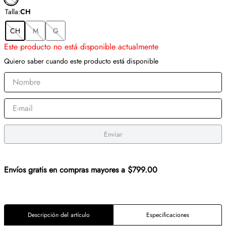
Talla
:
CH
CH
M
G
Este producto no está disponible actualmente
Quiero saber cuando este producto está disponible
Enviar
Envíos gratis en compras mayores a $799.00
Descripción del artículo
Especificaciones