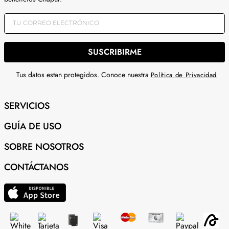
SUSCRIBIRME
Tus datos estan protegidos. Conoce nuestra
Política de Privacidad
SERVICIOS
GUÍA DE USO
SOBRE NOSOTROS
CONTÁCTANOS