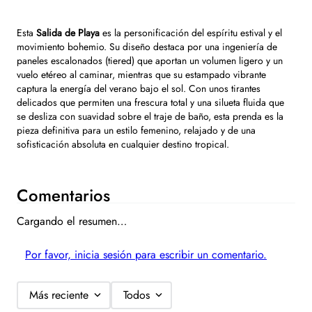
Esta
Salida de Playa
es la personificación del espíritu estival y el
movimiento bohemio. Su diseño destaca por una ingeniería de
paneles escalonados (tiered) que aportan un volumen ligero y un
vuelo etéreo al caminar, mientras que su estampado vibrante
captura la energía del verano bajo el sol. Con unos tirantes
delicados que permiten una frescura total y una silueta fluida que
se desliza con suavidad sobre el traje de baño, esta prenda es la
pieza definitiva para un estilo femenino, relajado y de una
sofisticación absoluta en cualquier destino tropical.
Comentarios
Cargando el resumen…
Por favor, inicia sesión para escribir un comentario.
Más reciente
Todos