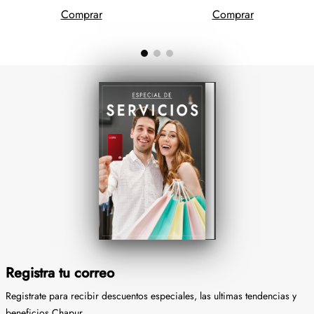
Comprar
Comprar
Registra tu correo
Registrate para recibir descuentos especiales, las ultimas tendencias y
beneficios Chapur.