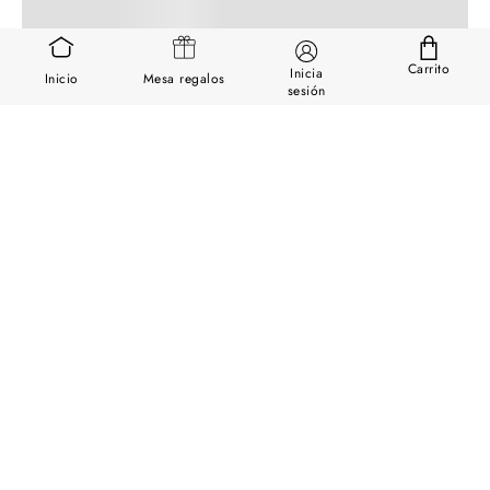
Carrito
Inicia
Inicio
Mesa regalos
sesión