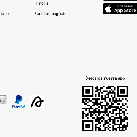
Historia
ciones
Portal de negocio
Descarga nuestra app