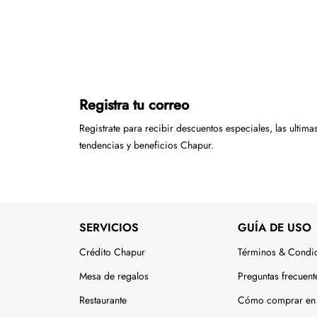
Registra tu correo
Registrate para recibir descuentos especiales, las ultima
tendencias y beneficios Chapur.
SERVICIOS
GUÍA DE USO
Crédito Chapur
Términos & Condi
Mesa de regalos
Preguntas frecuent
Restaurante
Cómo comprar en 