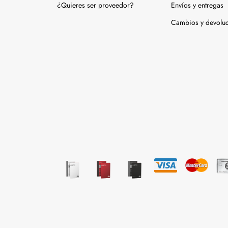
¿Quieres ser proveedor?
Envíos y entregas
Cambios y devolu