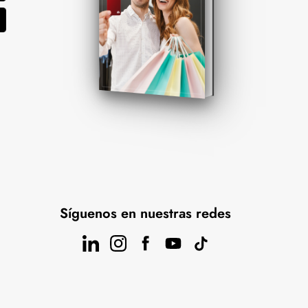
Síguenos en nuestras redes