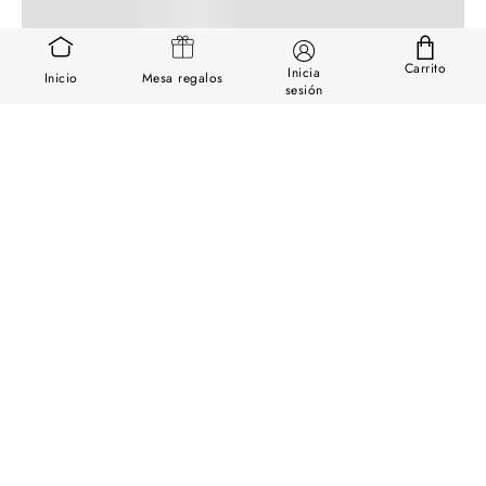
Carrito
Inicia
Inicio
Mesa regalos
sesión