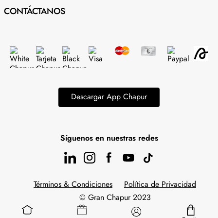
CONTÁCTANOS
Descargar App Chapur
Síguenos en nuestras redes
Términos & Condiciones
Política de Privacidad
© Gran Chapur 2023