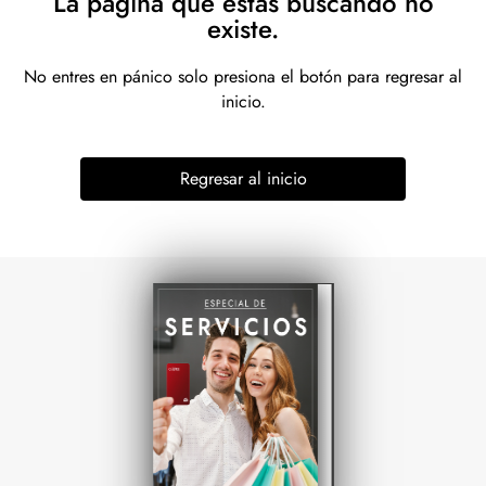
La página que estás buscando no
existe.
No entres en pánico solo presiona el botón para regresar al
inicio.
Regresar al inicio