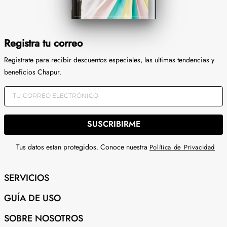
Registra tu correo
Registrate para recibir descuentos especiales, las ultimas tendencias y
beneficios Chapur.
SUSCRIBIRME
Tus datos estan protegidos. Conoce nuestra
Política de Privacidad
SERVICIOS
GUÍA DE USO
SOBRE NOSOTROS