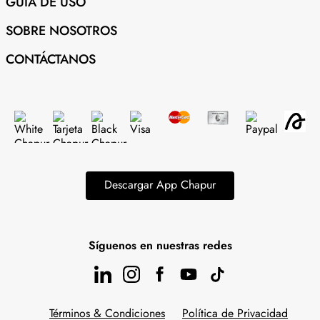
GUÍA DE USO
SOBRE NOSOTROS
CONTÁCTANOS
Descargar App Chapur
Síguenos en nuestras redes
Términos & Condiciones
Política de Privacidad