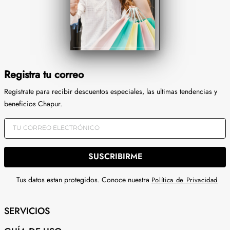
Registra tu correo
Registrate para recibir descuentos especiales, las ultimas tendencias y
beneficios Chapur.
SUSCRIBIRME
Tus datos estan protegidos. Conoce nuestra
Política de Privacidad
SERVICIOS