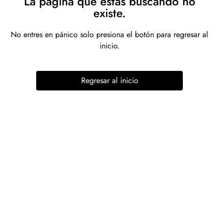
La página que estás buscando no
existe.
No entres en pánico solo presiona el botón para regresar al
inicio.
Regresar al inicio