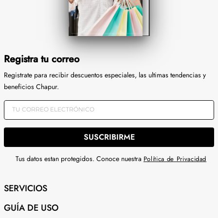
Registra tu correo
Registrate para recibir descuentos especiales, las ultimas tendencias y
beneficios Chapur.
SUSCRIBIRME
Tus datos estan protegidos. Conoce nuestra
Política de Privacidad
SERVICIOS
GUÍA DE USO