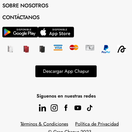
SOBRE NOSOTROS
CONTÁCTANOS
Descargar App Chapur
Síguenos en nuestras redes
Términos & Condiciones
Política de Privacidad
© Gran Chapur 2023