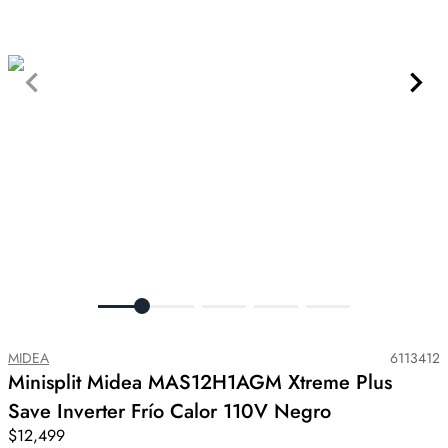
MIDEA
6113412
Minisplit Midea MAS12H1AGM Xtreme Plus
Save Inverter Frío Calor 110V Negro
$12,499