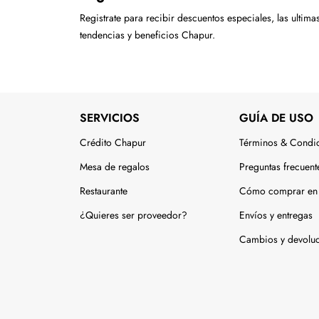
Registrate para recibir descuentos especiales, las ultima
tendencias y beneficios Chapur.
SERVICIOS
GUÍA DE USO
Crédito Chapur
Términos & Condi
Mesa de regalos
Preguntas frecuent
Restaurante
Cómo comprar en 
¿Quieres ser proveedor?
Envíos y entregas
Cambios y devolu