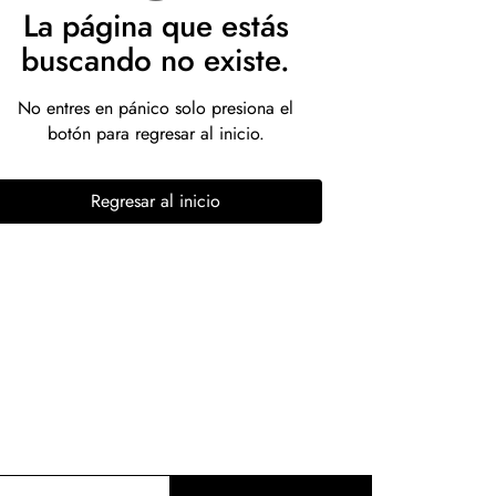
La página que estás
buscando no existe.
No entres en pánico solo presiona el
botón para regresar al inicio.
Regresar al inicio