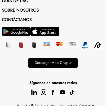
GUÍA DE USO
SOBRE NOSOTROS
CONTÁCTANOS
Descargar App Chapur
Síguenos en nuestras redes
Términos & Condiciones
Política de Privacidad