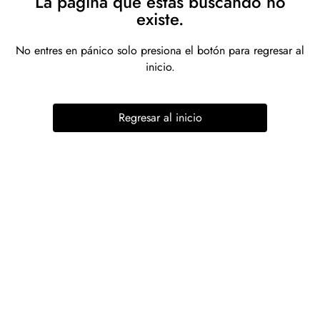
La página que estás buscando no
existe.
No entres en pánico solo presiona el botón para regresar al
inicio.
Regresar al inicio