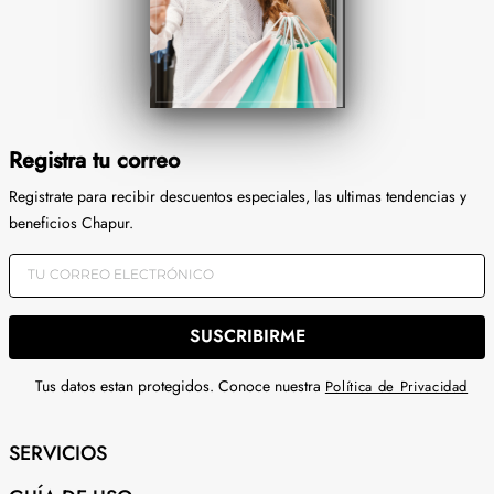
Registra tu correo
Registrate para recibir descuentos especiales, las ultimas tendencias y
beneficios Chapur.
SUSCRIBIRME
Tus datos estan protegidos. Conoce nuestra
Política de Privacidad
SERVICIOS